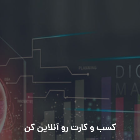
کسب و کارت رو آنلاین کن