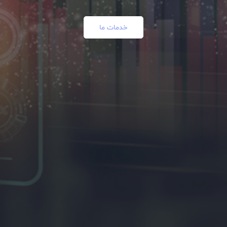
خدمات ما