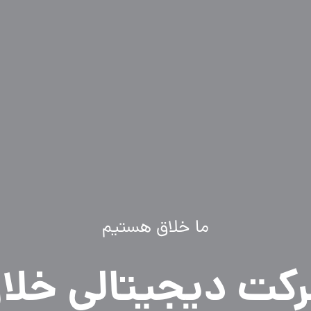
ما خلاق هستیم
کت دیجیتالی خلا