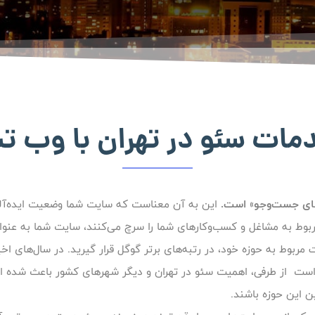
مات سئو در تهران با وب ت
این به آن معناست که سایت شما وضعیت ایده‌آلی 
بوط به مشاغل و کسب‌وکارهای شما را سرچ می‌کنند، سایت شما به عنوا
ربوط به حوزه خود، در رتبه‌های برتر گوگل قرار گیرید. در سال‌های ا
ست از طرفی، اهمیت سئو در تهران و دیگر شهرهای کشور باعث شده ا
ن این حوزه باشند.