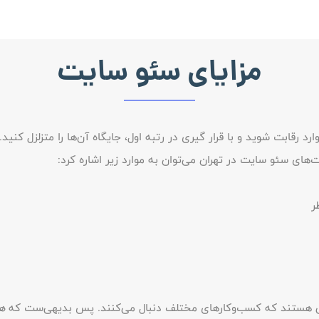
مزایای سئو سایت
ارد رقابت شوید و با قرار گیری در رتبه اول، جایگاه آن‌ها را متزلزل کن
‌های سئو سایت در تهران می‌توان به موارد زیر اشاره کرد:
ر
افی هستند که کسب‌وکارهای مختلف دنبال می‌کنند. پس بدیهی‌ست که
ه