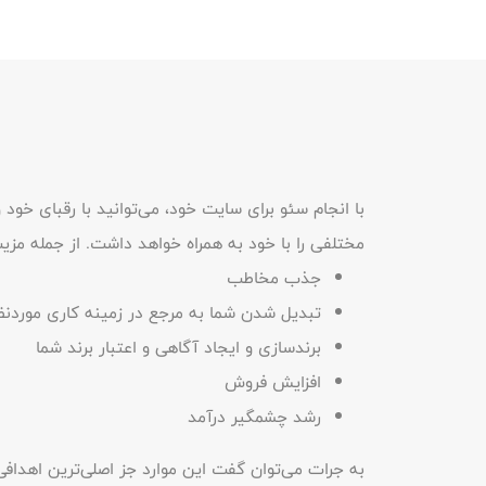
با انجام سئو برای سایت خود، می‌توانید با رقبای خود و
مختلفی را با خود به همراه خواهد داشت. از جمله‌ مزیت
جذب مخاطب
تبدیل شدن شما به مرجع در زمینه‌ کاری‌ موردنظ
برندسازی و ایجاد آگاهی و اعتبار برند شما
افزایش فروش
رشد چشمگیر درآمد
به جرات می‌توان گفت این‌ موارد جز اصلی‌ترین اهد