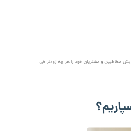
فزایش مخاطبین و مشتریان خود را هر چه زودتر طی
پاریم؟