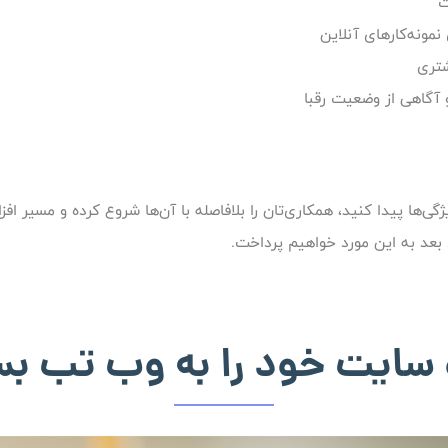
ت
نمونه‌کارهای آنلاین
شتری
آگاهی از وضعیت رقبا
ی‌ها پیدا کنید، همکاری‌تان را بلافاصله با آن‌ها شروع کرده و مسیر ا
 بعد به این مورد خواهیم پرداخت.
 سایت خود را به وب تب بس