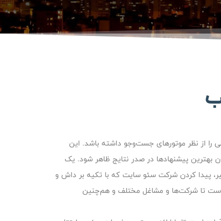
ب
را از نظر موتورهای جست‌وجو داشته باشد. این
ن بهترین پیشنهادها در صدر نتایج ظاهر شود. یک
خیر، پیدا کردن شرکت سئو سایت که با تکیه بر داش و
ست تا شرکت‌ها و مشاغل مختلف و هم‌چنین