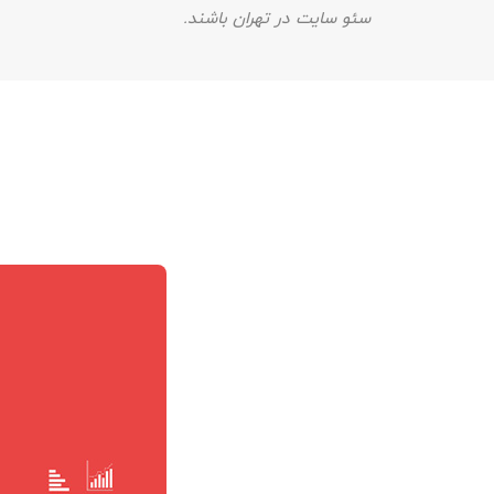
سئو سایت در تهران باشند.