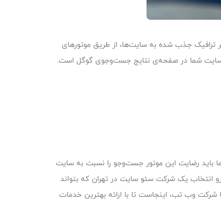
شتر ترافیک جذب شده به سایت‌ها، از طریق موتورهای
ینک سایت شما در صفحه‌ی نتایج جست‌وجوی گوگل است.
ما باید رضایت این موتور جست‌وجو را نسبت به سایت
و انتخاب یک شرکت سئو سایت در تهران که بتواند
 شرکت وب تب، اینجاست تا با ارائه بهترین خدمات