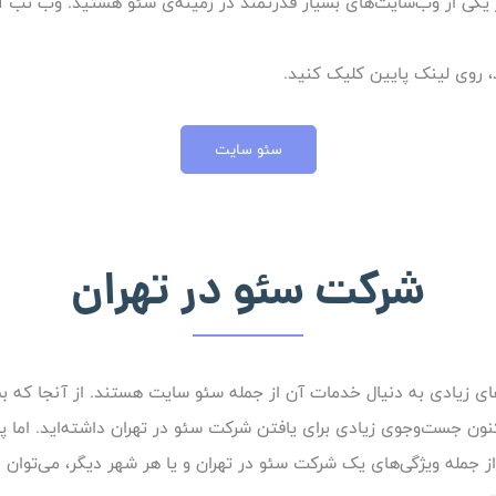
 یکی از وب‌سایت‌های بسیار قدرتمند در زمینه‌ی سئو هستید. وب تب آم
، روی لینک پایین کلیک کنید.
سئو سایت
شرکت سئو در تهران
 زیادی به دنیال خدمات آن از جمله سئو سایت هستند. از آنجا که بسیاری
اکنون جست‌وجوی زیادی برای یافتن شرکت سئو در تهران داشته‌اید. اما 
ه ویژگی‌های یک شرکت سئو در تهران و یا هر شهر دیگر، می‌توان به م