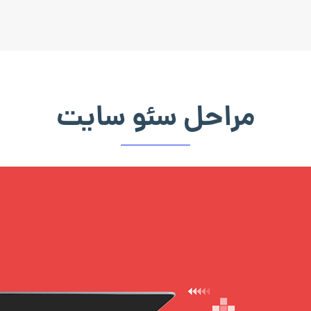
مراحل سئو سایت