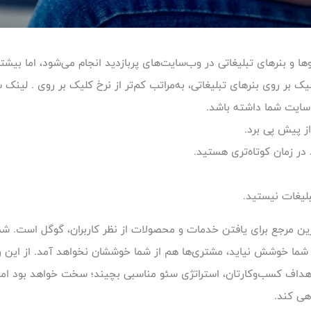
ئوها و بنرهای تبلیغاتی در وب‌سایت‌های پربازدید انجام می‌شود، اما بی
یک بر روی بنرهای تبلیغاتی، به‌مراتب کم‌تر از نرخ کلیک بر روی . ل
ی سایت شما داشته باشد.
ز پیش پی برد.
 در زمان کوتاه‌تری هستید.
بلیغات نیستید.
ترین مرجع برای یافتن خدمات و محصولات از نظر کاربران، گوگل است. ش
شما خوشش نیاید، مشتری‌ها هم از شما خوششان نخواهد آمد. از این ر
اهداف کسب‌وکارتان، استراتژی سئو مناسبی بچیند؛ سخت خواهد بود اما
هی کند.