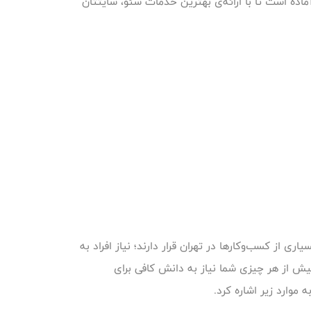
اده است تا با ارائه‌ی بهترین خدمات سئو، سایتتان
 از کسب‌وکارها در تهران قرار دارند؛ نیاز افراد به
پیش از هر چیزی شما نیاز به دانش کافی برای
وارد زیر اشاره کرد.