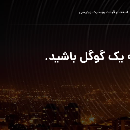
استعلام قیمت وبسایت وردپسی
ه یک گوگل باشید.