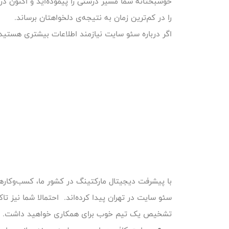
خوشبختانه شما مسیر درستی را پیموده‌اید و اکنون در
را در کم‌ترین زمان به نتیجه‌ی دلخواهتان برساند.
اگر درباره سئو سایت نیازمند اطلاعات بیشتری هستید
با پیشرفت دیجیتال مارکتینگ در کشور ما، کسب‌وکارهای
سئو سایت در تهران پیدا کرده‌اند. احتمالا شما نیز ت
تشخیص یک تیم خوب برای همکاری خواهید داشت. از جمل