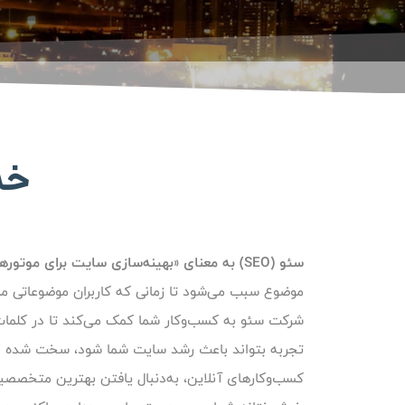
خد
سئو (SEO) به معنای «بهینه‌سازی سایت برای موتورهای جست‌وجو» است.
موضوع سبب می‌شود تا زمانی که کاربران موضوعاتی مر
شرکت سئو به کسب‌وکار شما کمک می‌کند تا در کلمات م
تجربه بتواند باعث رشد سایت شما شود، سخت شده ا
کسب‌وکارهای آنلاین، به‌دنبال یافتن بهترین متخصصی