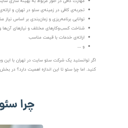
مهارت کافی در امور مربوط به بهینه سازی سای
تجربه‌ی کافی در زمینه‌ی سئو در تهران و ارائه‌ی 
توانایی برنامه‌ریزی و زمان‌بندی بر اساس نیاز م
شناخت کسب‌وکارهای مختلف و نیازهای آن‌ها و 
ارائه‌ی خدمات با قیمت مناسب
و …
اگر توانستید یک شرکت سئو سایت در تهران با این ویژگ
کنید. اما چرا سئو تا این اندازه اهمیت دارد؟ در بخش
چرا سئو