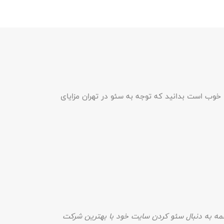
ید. خوب است بدانید که توجه به سئو در تهران مزایای
مه به دنبال سئو کردن سایت خود با بهترین شرکت