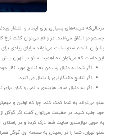
درحالی‌که هزینه‌های بسیاری برای ایجاد و انتشار وید
جست‌وجو اتفاق می‌افتد. در واقع می‌توان گفت نرخ کل
بنابراین انجام سئو سایت می‌تواند مزایای زیادی برا
این‌جاست که می‌توان به اهمیت سئو در تهران بیش ا
اگر شما به دنبال رسیدن به نتایج مورد نظر خود
اگر نتایج ماندگارتری را دنبال می‌کنید.
اگر به دنبال صرف هزینه‌ی دائمی و کلان برای ت
سئو می‌تواند به شما کمک کند. چرا که اولین و مهم‌
خود جلب کنید. در حقیقت می‌توان گفت اگر گوگل از 
به خوبی نیازمندی سایت شما درک کرده و در راستای 
سئو تهران، شما را در رسیدن به صفحه اول گوگل همرا