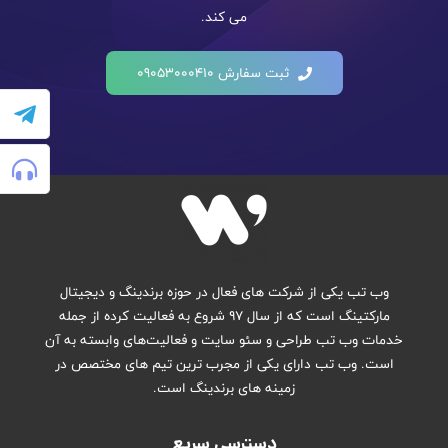
می کند.
ثبت سفارش 09053000410
وب تب یکی از شرکت های فعال در حوزه برندینگ و دیجیتال
مارکتینگ است که از سال ۹۷ شروع به فعالیت کرده از جمله
خدمات وب تب طراحی و سئو سایت و فعالیت‌های وابسته به آن
است. وب تب دارای یکی از مجرب ترین تیم های مختصص در
زمینه های برندینگ است.
دسترسی سریع