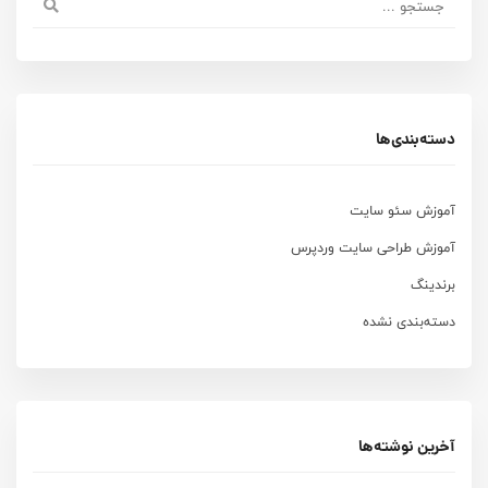
دسته‌بندی‌ها
آموزش سئو سایت
آموزش طراحی سایت وردپرس
برندینگ
دسته‌بندی نشده
آخرین نوشته‌ها