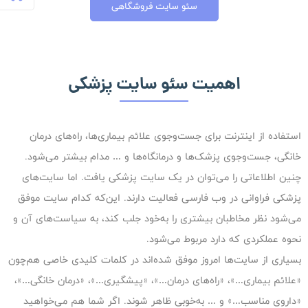
سئو سایت فروشگاهی
اهمیت سئو سایت پزشکی
استفاده از اینترنت برای جست‌وجوی علائم بیماری‌ها، راه‌های درمان
خانگی، جست‌وجوی پزشک‌ها و درمانگاه‌ها و … مدام بیشتر می‌شود.
چنین اطلاعاتی را می‌توان در یک سایت پزشکی یافت. اما سایت‌های
پزشکی فراوانی در وب فارسی فعالیت دارند. این‌که کدام سایت موفق
می‌شود نظر مخاطبان بیشتری را به‌خود جلب کند، به سیاست‌های آن و
نحوه‌ عملکردی که دارد مربوط می‌شود.
بسیاری از سایت‌ها امروز موفق شده‌اند در کلمات کلیدی‌ خاصی هم‌چون
«علائم بیماری…»، «راه‌های درمان…»، «پیشگیری…»، «درمان خانگی…»،
«داروی مناسب…» و … به‌خوبی ظاهر شوند. اگر شما هم می‌خواهید