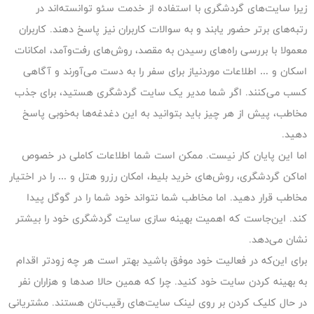
زیرا سایت‌های گردشگری با استفاده از خدمت سئو توانسته‌اند در
رتبه‌های برتر حضور یابند و به سوالات کاربران نیز پاسخ دهند. کاربران
معمولا با بررسی راه‌های رسیدن به مقصد، روش‌های رفت‌وآمد، امکانات
اسکان و … اطلاعات موردنیاز برای سفر را به دست می‌آورند و آگاهی
کسب می‌کنند. اگر شما مدیر یک سایت گردشگری هستید، برای جذب
مخاطب، پیش از هر چیز باید بتوانید به این دغدغه‌ها به‌خوبی پاسخ
دهید.
اما این پایان کار نیست. ممکن است شما اطلاعات کاملی در خصوص
اماکن گردشگری، روش‌های خرید بلیط، امکان رزرو هتل و … را در اختیار
مخاطب قرار دهید. اما مخاطب شما نتواند خود شما را در گوگل پیدا
کند. این‌جاست که اهمیت بهینه سازی سایت گردشگری خود را بیشتر
نشان می‌دهد.
برای این‌که در فعالیت خود موفق باشید بهتر است هر چه زودتر اقدام
به بهینه کردن سایت خود کنید. چرا که همین حالا صدها و هزاران نفر
در حال کلیک کردن بر روی لینک سایت‌های رقیب‌تان هستند. مشتریانی