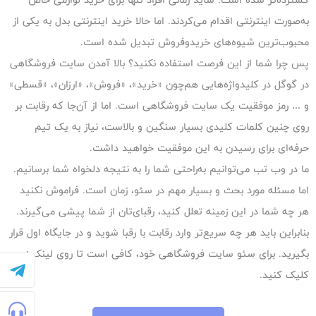
به‌صورت اینترنتی اقدام می‌کردند. اما حالا خرید اینترنتی بدل به یکی از
محبوب‌ترین شیوه‌های خریدوفروش تبدیل شده است.
پس چرا شما از این فرصت استفاده نکنید؟ بالا آمدن سایت فروشگاهی
در گوگل در کلیدواژه‌هایی هم‌چون «خرید»، «فروش»، «ارزان»، «قسطی»
و … رمز موفقیت یک سایت فروشگاهی است. اما از آن‌جا که رقابت بر
روی چنین کلمات کلیدی بسیار سنگین و بالاست، نیاز به یک تیم
حرفه‌ای برای رسیدن به این موفقیت خواهید داشت.
ما در وب تب می‌توانیم به‌راحتی شما را به‌ نتیجه دلخواه شما برسانیم.
اما مسئله‌ مورد بحث و بسیار مهم در سئو، زمان است. فراموش نکنید
هر چه شما در این زمینه تعلل کنید، رقبای‌تان از شما پیشی می‌گیرند.
بنابراین باید هر چه سریع‌تر وارد رقابت با رقبا شوید و در جایگاه اول قرار
بگیرید. برای سئو سایت فروشگاهی خود،‌ کافی است تا روی لینک زیر
کلیک کنید.