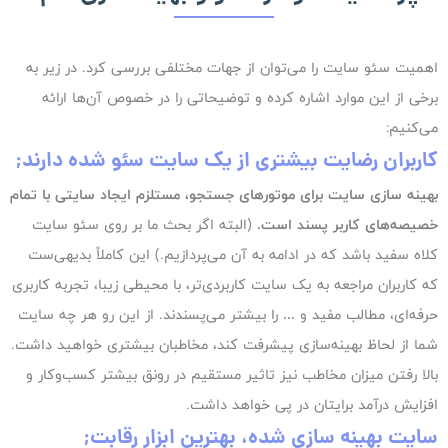
اهمیت سئو سایت را می‌توان از جهات مختلفی بررسی کرد. در زیر به
برخی از این موارد اشاره کرده و توضیحاتی را در خصوص آن‌ها ارائه
می‌کنیم:
کاربران رضایت بیشتری از یک سایت سئو شده دارند;
بهینه سازی سایت برای موتورهای جستجو، مستلزم ایجاد سایتی با تمام
خصیصه‌های کاربر پسند است.
(البته اگر بحث ما بر روی سئو سایت
کلاه سفید باشد که در ادامه به آن می‌پردازیم.) این کاملاً بدیهی‌ست
که کاربران مراجعه به یک سایت کاربردی‌تر، با محیطی زیبا، تجربه‌ کاربری
حرفه‌ای، مطالب مفید و … را بیشتر می‌پسندند. از این رو هر چه سایت
شما از لحاظ بهینه‌سازی پیشرفت کند، مخاطبان بیشتری خواهید داشت.
بالا رفتن میزان مخاطب نیز تاثیر مستقیم در رونق بیشتر کسب‌وکار و
افزایش درآمد برایتان در پی خواهد داشت.
سایت بهینه سازی شده، بهترین ابزار رقابت;