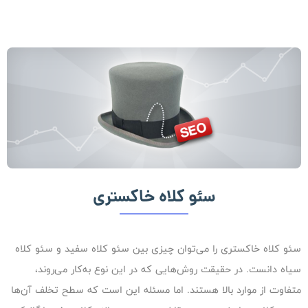
سئو کلاه خاکستری
سئو کلاه خاکستری را می‌توان چیزی بین سئو کلاه سفید و سئو کلاه
سیاه دانست. در حقیقت روش‌هایی که در این نوع به‌کار می‌روند،
متفاوت از موارد بالا هستند. اما مسئله این است که سطح تخلف آن‌ها