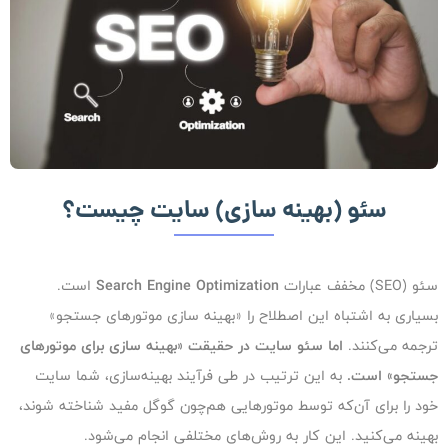
سئو (بهینه سازی) سایت چیست؟
سئو (SEO) مخفف عبارات
Search Engine Optimization
است.
بسیاری به اشتباه این اصطلاح را «بهینه سازی موتورهای جستجو»
ترجمه می‌کنند.
اما سئو سایت در حقیقت «بهینه سازی برای موتورهای
جستجو» است.
به این ترتیب در طی فرآیند بهینه‌سازی، شما سایت
خود را برای آن‌که توسط موتورهایی هم‌چون گوگل مفید شناخته شوند،
بهینه می‌کنید. این کار به روش‌های مختلفی انجام می‌شود.