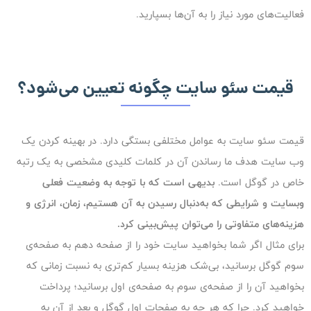
فعالیت‌های مورد نیاز را به آن‌ها بسپارید.
قیمت سئو سایت چگونه تعیین می‌شود؟
قیمت سئو سایت به عوامل مختلفی بستگی دارد. در بهینه کردن یک
وب سایت هدف ما رساندن آن در کلمات کلیدی مشخصی به یک رتبه‌
خاص در گوگل است.
بدیهی‌ است که با توجه به وضعیت فعلی
وبسایت و شرایطی که به‌دنبال رسیدن به آن هستیم، زمان، انرژی و
هزینه‌های متفاوتی را می‌توان پیش‌بینی کرد.
برای مثال اگر شما بخواهید سایت خود را از صفحه دهم به صفحه‌ی
سوم گوگل برسانید، بی‌شک هزینه‌ بسیار کم‌تری به نسبت زمانی که
بخواهید آن را از صفحه‌ی سوم به صفحه‌ی اول برسانید؛ پرداخت
خواهید کرد. چرا که هر چه به صفحات اول گوگل و بعد از آن به