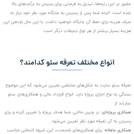
حضور در این رتبه‌ها، تبدیل به فرصتی برای رسیدن به درآمدهای بالا
شده است. البته شما پس از رسیدن به جایگاه مورد نظر خود نیاز به
صرف هزینه برای حفظ آن جایگاه خواهید داشت. با این حال بازدهی این
هزینه بسیار بیشتر از هر نوع تبلیغات دیگر است.
انواع مختلف تعرفه سئو کدامند؟
تعرفه سئو سایت به شکل‌های مختلفی تعیین می‌شود که این موضوع
بستگی به نوع اجرای پروژه دارد. انواع قرارداد مالی و همکاری‌های سئو
عبارتند از:
همکاری پروژه‌ای:
در چنین حالتی شما هدف پروژه را تعیین کرده و برای
رسیدن به آن تعرفه‌ مورد نظر تعیین می‌شود.
همکاری ماهانه:
برای همکاری‌های بلندمدت، این شیوه انتخابی مناسب