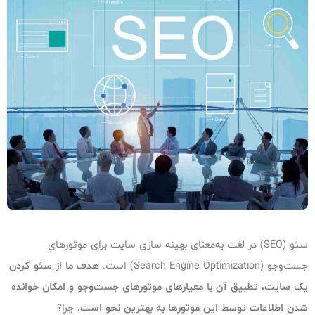
سئو (SEO) در لغت به‌معنای بهینه سازی سایت برای موتورهای
جست‌وجو (Search Engine Optimization) است.
هدف ما از سئو کردن
یک سایت، تطبیق آن با معیارهای موتورهای جست‌وجو و امکان خوانده
شدن اطلاعات توسط این موتورها به بهترین نحو است.
چرا؟