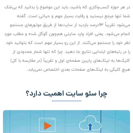
در هر حوزه‌ کسب‌وکاری که باشید، باید این موضوع را بدانید که بی‌شک
شما تنها مرجع نیستید و رقابت بسیار مهم و حیاتی‌ است. گفته
می‌شود تقریباً ۹۳درصد بازدید از سایت‌ها از طریق موتورهای جستجو
انجام می‌شود. یعنی افراد وارد سایتی هم‌چون گوگل شده و مطلب مورد
نظر خود را جستجو می‌کنند. از این رو بسیار مهم است که بتوانید خود
را در رتبه‌های ابتدایی نتایج جا دهید. چرا که تنها شمار محدودی از
کلیک‌ها به لینک‌های پایین صفحه‌ی اول و تقریباً (در مقایسه با کل)
هیچ کلیکی به لینک‌های صفحات بعدی اختصاص نمی‌یابد.
چرا سئو سایت اهمیت دارد؟