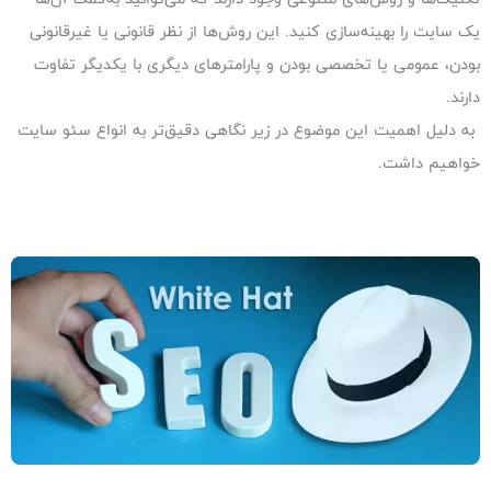
یک سایت را بهینه‌سازی کنید. این روش‌ها از نظر قانونی یا غیرقانونی
بودن، عمومی یا تخصصی بودن و پارامترهای دیگری با یکدیگر تفاوت
دارند.
به دلیل اهمیت این موضوع در زیر نگاهی دقیق‌تر به انواع سئو سایت
خواهیم داشت.