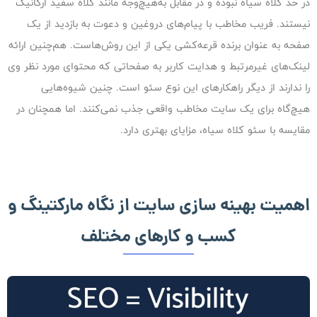
در حد کلاه سیاه نبوده و در مقابل به‌هیچ‌وجه مانند کلاه سفید ارگانیک
نیستند. فریب مخاطب با پیام‌های دروغین و دعوت به بازدید از یک
صفحه به عنوان برنده‌ قرعه‌کشی یکی از این روش‌هاست. هم‌چنین ارائه‌
لینک‌های غیرمرتبط و هدایت کاربر به صفحاتی که محتوای مورد نظر وی
را ندارند از دیگر راهکارهای این نوع سئو است. چنین شیوه‌هایی
هیچ‌گاه برای یک سایت مخاطب واقعی جذب نمی‌کنند. اما همچنان در
مقایسه با سئو کلاه سیاه، مزایای بهتری دارد.
اهمیت بهینه سازی سایت از نگاه مارکتینگ و
کسب و کارهای مختلف