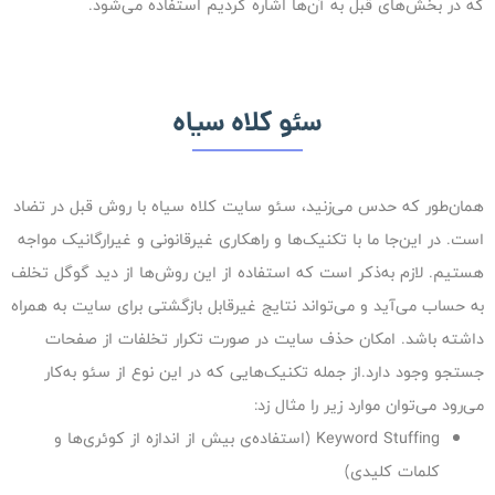
که در بخش‌های قبل به آن‌ها اشاره کردیم استفاده می‌شود.
سئو کلاه سیاه
همان‌طور که حدس می‌زنید، سئو سایت کلاه سیاه با روش قبل در تضاد
است. در این‌جا ما با تکنیک‌ها و راهکاری غیرقانونی و غیرارگانیک مواجه
هستیم. لازم به‌ذکر است که استفاده از این روش‌ها از دید گوگل تخلف
به حساب می‌آید و می‌تواند نتایج غیرقابل بازگشتی برای سایت به همراه
داشته باشد. امکان حذف سایت در صورت تکرار تخلفات از صفحات
جستجو وجود دارد.از جمله تکنیک‌هایی که در این نوع از سئو به‌کار
می‌رود می‌توان موارد زیر را مثال زد:
Keyword Stuffing (استفاده‌ی بیش از اندازه از کوئری‌ها و
کلمات کلیدی)