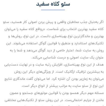
سئو کلاه سفید
اگر به‌دنبال جذب مخاطبان واقعی و پیش بردن اصولی کار هستید، سئو
کلاه سفید بهترین انتخاب برای شماست. درواقع کلاه سفید را می‌توان
بهترین و ماندگارترین نوع بهینه‌سازی دانست. در این نوع، روش‌ها و
تکنیک‌های استاندارد و منطبق با قوانین گوگل استفاده می‌شوند. این
روش به سایت شما، اعتبار خاصی از دید گوگل می‌دهد و شما را به
عنوان یک سایت اصولی و درست شناسایی می‌کند.
هدف از این نوع بهینه‌سازی، افزایش رتبه‌ سایت و در نهایت دست‌یابی
به بیشترین ترافیک ارگانیک است. از ویژگی‌های دیگر این روش
می‌توان به زمان‌بر بودن آن اشاره کرد. اما می‌توان گفت ماندگاری نتایج
این نوع از سئو سایت به مراتب بیشتر از انواع دیگر است.
مسئله‌ مهم دیگر همسو بودن با قوانین موتورهای جستجو و مصون
ماندن از جرایم احتمالی‌ست. در این روش سئو از تکنیک‌هایی مختلفی