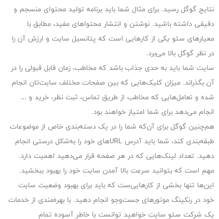
نتایج گوگل رسید. برای مثال شما باید برنامه‌ تولید محتوای منسجم و
دقیقی داشته باشید. نوشتن و انتشار محتواهای مفید، مطابق با
معیارهای سئو یکی از کارهایی‌ است که پتانسیل سایت و ارزش آن را
در نظر گوگل بالا می‌برد.
سایت شما باید به‌ حدی جذاب باشد که مخاطب، زمان قابل قبولی را در
آن بگذراند. میزان کلیک‌هایی که بین صفحات مختلف سایت‌تان انجام
شده و تعامل‌هایی که مخاطب از طریق تماس، ثبت نظر، خرید و …
انجام می‌دهد برای شما امتیاز خواهند بود.
هم‌چنین گوگل برای آن‌که شما را در یک دسته‌بندی خاص از موضوعات
طبقه‌بندی کند، شما باید آدرس URLهای خود را به‌شکل درستی انجام
دهید. تعداد لینک‌هایی که در هر صفحه قرار می‌دهید اهمیت دارد.
مهم است که بتوانید سرعت بالا آمدن سایت خود را بهبود ببخشید.
این‌ها تنها بخشی از کارهایی‌ست که باید برای بهبود وضعیت سایت
خود در رنکینگ موتورهای جست‌وجو انجام دهید. با بهره‌مندی از خدمات
یک شرکت سئو سایت خواهید توانست با خاطر آسوده تمام