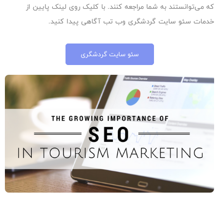
که می‌توانستند به شما مراجعه کنند. با کلیک روی لینک پایین از
خدمات سئو سایت گردشگری وب تب آگاهی پیدا کنید.
سئو سایت گردشگری