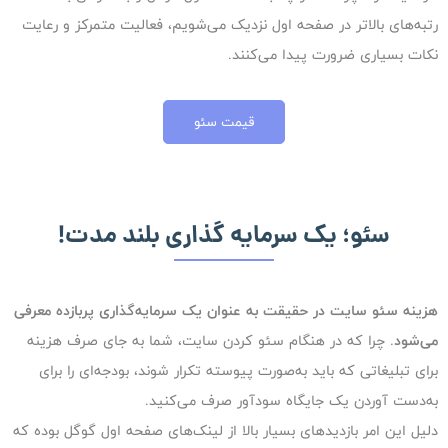
رتبه‌های بالاتر در صفحه‌ اول نزدیک می‌شویم، فعالیت متمرکز و رعایت
نکات بسیاری ضرورت پیدا می‌کنند.
قیمت سئو
سئو؛ یک سرمایه گذاری بلند مدت!
هزینه‌ سئو سایت در حقیقت به عنوان یک سرمایه‌گذاری پربازده معرفی
می‌شود
. چرا که در هنگام سئو کردن سایت، شما به جای صرف هزینه
برای تبلیغاتی که باید به‌صورت پیوسته تکرار شوند، بودجه‌ای را برای
به‌دست آوردن یک جایگاه سودآور صرف می‌کنید.
دلیل این امر بازدیدهای بسیار بالا از لینک‌های صفحه‌ اول گوگل بوده که