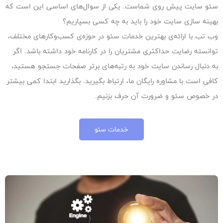
سئو سایت پیش روی شماست. یکی از سوال‌های اساسی این است که
بهینه سازی سایت خود را باید به چه کسی بسپاریم؟
وب تب با ارائه‌ی بهترین خدمات سئو در حوزه‌ی کسب‌وکارهای مختلف،
توانسته رضایت حداکثری مشتریان را در کارنامه خود داشته باشد. اگر
به‌ دنبال رساندن سایت خود به رتبه‌های برتر صفحات جستجو هستید،
کافی‌ است با مشاوره‌ رایگان ما، ارتباط بگیرید. بگذارید ابتدا کمی بیشتر
در خصوص سئو و ضرورت آن حرف بزنیم.
خدمات سئو