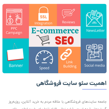
اهمیت سئو سایت فروشگاهی
جامعه سایت‌های فروشگاهی با علاقه مردم به خرید آنلاین، روزبه‌روز
گسترده‌تر شده است. شاید زمانی افراد تنها برای خرید لوازمی خاص