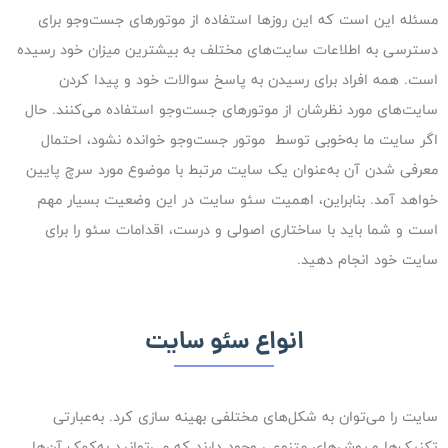
مسئله این است که این روزها استفاده از موتورهای جست‌وجو برای
دسترسی به اطلاعات سایت‌های مختلف به بیشترین میزان خود رسیده
است. همه‌ افراد برای رسیدن به پاسخ سوالات خود و پیدا کردن
سایت‌های مورد نظرشان از موتورهای جست‌وجو استفاده می‌کنند. حال
اگر سایت ما به‌خوبی توسط موتور جست‌وجو خوانده نشود، احتمال
معرفی شدن آن به‌عنوان یک سایت مرتبط با موضوع مورد سرچ پایین
خواهد آمد. بنابراین، اهمیت سئو سایت در این وضعیت بسیار مهم
است و شما باید با ساختاری اصولی و درست، اقدامات سئو را برای
سایت خود انجام دهید.
انواع سئو سایت
سایت را می‌توان به شکل‌های مختلفی بهینه سازی کرد. به‌عبارتی
تکنیک‌ها و روش‌های متنوعی وجود دارند که می‌توانید به‌کمک آن‌ها