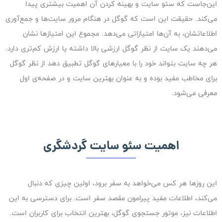
این‌جاست که سئو سایت و بهینه کردن آن اهمیت بیشتری پیدا
می‌کند. حقیقت این است که گوگل در هنگام مرور سایت‌ها و جمع‌آوری
اطلاعاتشان، به آن‌ها امتیازاتی می‌دهد. مجموع این امتیازها نشان
می‌دهند یک سایت از نظر گوگل ارزشی بالا داشته یا ارزش کم‌تری دارد.
هر چه سایت بتواند خود را با معیارهای گوگل تطبیق دهد از نظر گوگل
برای مخاطب مفید بوده و به عنوان بهترین سایت و در صفحه‌ی اول
معرفی می‌شود.
اهمیت سئو سایت گردشگری
این روزها هر کس می‌خواهد به سفر برود، اولین چیزی که دنبال
می‌کند، اطلاعات مفید پیرامون مقصد سفر است. برای دسترسی به این
اطلاعات نیز، موتور جستجوی گوگل، بهترین انتخاب برای کاربران است.