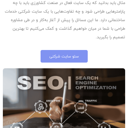
مثال باید بدانید که یک سایت فعال در صنعت کشاورزی باید با چه
پارامترهایی طراحی شود و چه تفاوت‌هایی با یک سایت شرکتی خدمات
ساختمانی دارد. ما این مسائل را پیش از آغاز به‌کار و در طی مشاوره‌
طراحی با شما در میان خواهیم گذاشت و کمک می‌کنیم تا بهترین
تصمیم را بگیرید.
سئو سایت شرکتی