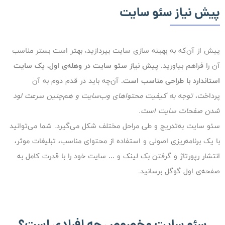
پیش نیاز سئو سایت
پیش از آن‌که به بهینه سازی سایت بپردازید، بهتر است بستر مناسب
آن را فراهم بیاورید.
پیش نیاز سئو سایت در وهله‌ی اول، یک سایت
استاندارد با طراحی مناسب است.
آن‌چه باید در قدم دوم به آن‌
پرداخت،
توجه به کیفیت محتواهای وب‌سایت و هم‌چنین سرعت لود
شدن صفحات سایت است.
سئو سایت به‌تدریج و طی مراحل مختلف شکل می‌گیرد. شما می‌توانید
با یک برنامه‌ریزی اصولی و استفاده از محتوای مناسب، تبلیغات موثر،
انتشار رپورتاژ و گرفتن بک لینک و … سایت خود را با قدرت کامل به
صفحه‌ی اول گوگل برسانید.
سئو سایت مخصوص چه افرادی است؟