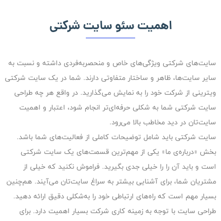
اهمیت سئو سایت شرکتی
سایت‌های شرکتی ویژگی‌های خاص و منحصربه‌فردی داشته و نسبت به
سایر سایت‌ها، ظاهر و ساختار متفاوتی دارند. شما در یک سایت شرکتی
ویترینی از شرکت خود را به نمایش می‌گذارید. در واقع هر چه طراحی
سایت شرکتی شما به شکلی حرفه‌ای‌تر انجام شود، اعتبار و اهمیت
سایت‌تان در دید مخاطب بالا می‌رود.
سایت شرکتی باید شامل توضیحات کاملی از فعالیت‌های شما باشد.
بخش «درباره‌ی ما» یکی از مهم‌ترین قسمت‌های یک سایت شرکتی
است و باید آن را را خیلی جدی بگیرید. فراموش نکنید که خیلی از
مشتریان شما، برای آشنایی بیشتر به سراغ سایت‌تان می‌آیند. هم‌چنین
بسیار مهم است که راه‌های ارتباطی خود را به‌شکلی دقیق ارائه دهید.
طراحی سایت با توجه به زمینه‌ کاری شرکت بسیار اهمیت دارد. برای