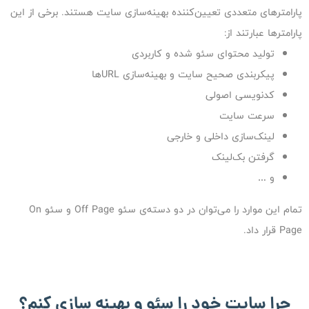
پارامترهای متعددی تعیین‌کننده‌ بهینه‌سازی سایت هستند. برخی از این
پارامترها عبارتند از:
تولید محتوای سئو شده و کاربردی
پیکربندی صحیح سایت و بهینه‌سازی URL‌ها
کدنویسی اصولی
سرعت سایت
لینک‌سازی داخلی و خارجی
گرفتن بک‌لینک
و …
تمام این موارد را می‌توان در دو دسته‌ی سئو Off Page و سئو On
Page قرار داد.
چرا سایت خود را سئو و بهینه سازی کنم؟