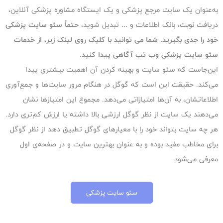
به‌عنوان یک سایت مرجع پزشکی و یک ایستگاه مشاوره‌ پزشکی آنلاین،
دریافت نوبت، بانک اطلاعات و … تبدیل شوید،
حتماً سئو سایت پزشکی
خود را جدی بگیرید. شما می توانید با کلیک روی لینک زیر، از خدمات
سئو سایت پزشکی وب تب آگاهی پیدا کنید.
این‌جاست که سئو سایت و بهینه کردن آن اهمیت بیشتری پیدا
می‌کند. حقیقت این است که گوگل در هنگام مرور سایت‌ها و جمع‌آوری
اطلاعاتشان، به آن‌ها امتیازاتی می‌دهد. مجموع این امتیازها نشان
می‌دهند یک سایت از نظر گوگل ارزشی بالا داشته یا ارزش کم‌تری دارد.
هر چه سایت بتواند خود را با معیارهای گوگل تطبیق دهد از نظر گوگل
برای مخاطب مفید بوده و به عنوان بهترین سایت و در صفحه‌ی اول
معرفی می‌شود.
سئو سایت پزشکی