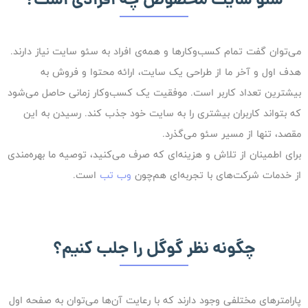
می‌توان گفت تمام کسب‌وکارها و همه‌ی افراد به سئو سایت نیاز دارند.
هدف اول و آخر ما از طراحی یک سایت، ارائه‌ محتوا و فروش به
بیشترین تعداد کاربر است. موفقیت یک کسب‌وکار زمانی حاصل می‌شود
که بتواند کاربران بیشتری را به‌ سایت خود جذب کند. رسیدن به این
مقصد، تنها از مسیر سئو می‌گذرد.
برای اطمینان از تلاش و هزینه‌ای که صرف می‌کنید، توصیه ما بهره‌مندی
از خدمات شرکت‌های با تجربه‌ای هم‌چون
وب تب
است.
چگونه نظر گوگل را جلب کنیم؟
پارامترهای مختلفی وجود دارند که با رعایت آن‌ها می‌توان به صفحه‌ اول