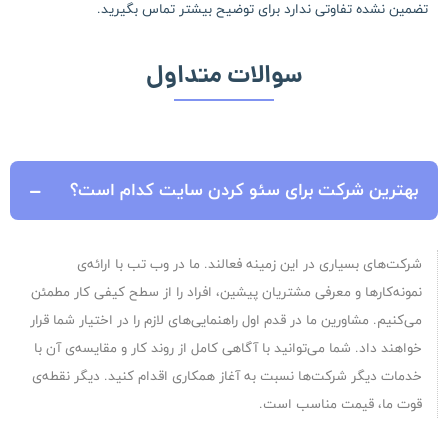
تضمین نشده تفاوتی ندارد برای توضیح بیشتر تماس بگیرید.
سوالات متداول
بهترین شرکت برای سئو کردن سایت کدام است؟
شرکت‌های بسیاری در این زمینه فعالند. ما در وب تب با ارائه‌ی
نمونه‌کارها و معرفی مشتریان پیشین، افراد را از سطح کیفی کار مطمئن
می‌کنیم. مشاورین ما در قدم اول راهنمایی‌های لازم را در اختیار شما قرار
خواهند داد. شما می‌توانید با آگاهی کامل از روند کار و مقایسه‌ی آن با
خدمات دیگر شرکت‌ها نسبت به آغاز همکاری اقدام کنید. دیگر نقطه‌ی
قوت ما، قیمت مناسب است.