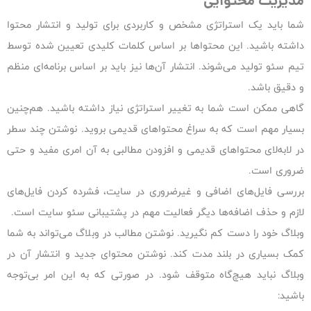
مدیریت محتوایی
شما باید یک استراتژی مشخص و کاربردی برای تولید و انتشار محتوا
داشته باشید. این محتواها بر اساس کلمات کلیدی تعیین شده توسط
تیم سئو تولید می‌شوند. انتشار آن‌ها نیز باید بر اساس برنامه‌ای منظم
و دقیق باشد.
گاهی ممکن است شما به تغییر استراتژی نیاز داشته باشید. هم‌چنین
بسیار مهم است که به سراغ محتواهای قدیمی بروید. نوشتن چند سطر
در لابه‌لای محتواهای قدیمی و افزودن مطالبی به آن امری مفید و حتی
ضروری است.
بررسی فایل‌های اضافی و غیرضروری در سایت، فشرده کردن فایل‌های
لازم و حذف اضافه‌ها دیگر فعالیت مهم در پشتیبانی سئو سایت است.
وبلاگ خود را دست کم نگیرید. نوشتن مطالب در وبلاگ می‌تواند به شما
کمک بسیاری در بلند مدت کند. نوشتن محتوای جدید و انتشار آن در
وبلاگ نباید هیچ‌گاه متوقف شود. در صورتی که به این امر بی‌توجه
باشید: