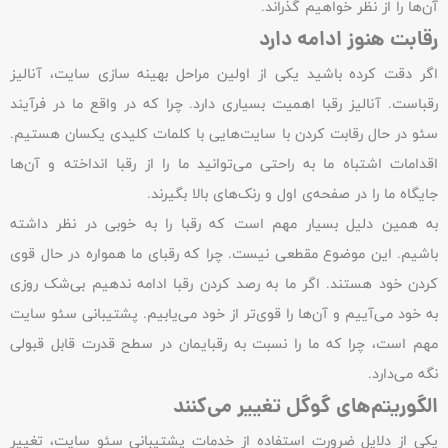
آن‌ها را از نظر خواهیم گذراند.
رقابت هنوز ادامه دارد
اگر دقت کرده باشید یکی از اولین مراحل بهینه سازی سایت، آنالیز
رقباست. آنالیز رقبا اهمیت بسیاری دارد. چرا که در واقع ما در فرآیند
سئو در حال رقابت کردن با سایت‌هایی با کلمات کلیدی یکسان هستیم.
اقدامات اشتباه ما به راحتی می‌توانید ما را از رقبا انداخته و آن‌ها
جایگاه ما را در صفحه‌ی اول و رنک‌های بالا بگیرند.
به همین دلیل بسیار مهم است که رقبا را به خوبی در نظر داشته
باشیم. این موضوع مقطعی نیست. چرا که رقبای ما همواره در حال قوی
کردن خود هستند. اگر ما به رصد کردن رقبا ادامه ندهیم بی‌شک روزی
به خود می‌آییم و آن‌ها را قوی‌تر از خود می‌یابیم. پشتیبانی سئو سایت
مهم است، چرا که ما را نسبت به رقبایمان در سطح قدرت قابل قبولی
نگه می‌دارد.
الگوریتم‌های گوگل تغییر می‌کنند
یکی از دلایل ضرورت استفاده از خدمات پشتیبانی سئو سایت، تغییر