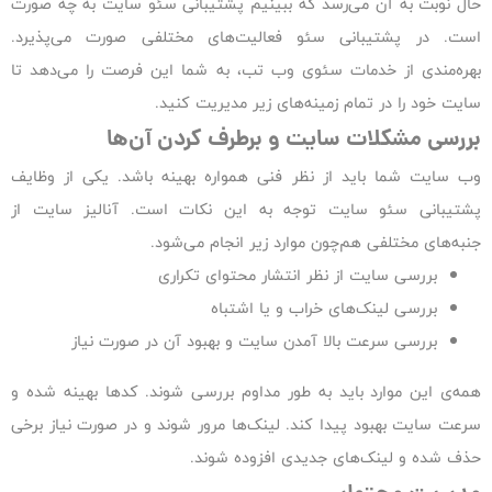
حال نوبت به آن می‌رسد که ببینیم پشتیبانی سئو سایت به چه صورت
است. در پشتیبانی سئو فعالیت‌های مختلفی صورت می‌پذیرد.
بهره‌مندی از خدمات سئوی وب تب، به شما این فرصت را می‌دهد تا
سایت خود را در تمام زمینه‌های زیر مدیریت کنید.
بررسی مشکلات سایت و برطرف کردن آن‌ها
وب سایت شما باید از نظر فنی همواره بهینه باشد. یکی از وظایف
پشتیبانی سئو سایت توجه به این نکات است. آنالیز سایت از
جنبه‌های مختلفی هم‌چون موارد زیر انجام می‌شود.
بررسی سایت از نظر انتشار محتوای تکراری
بررسی لینک‌های خراب و یا اشتباه
بررسی سرعت بالا آمدن سایت و بهبود آن در صورت نیاز
همه‌ی این موارد باید به طور مداوم بررسی شوند. کدها بهینه شده و
سرعت سایت بهبود پیدا کند. لینک‌ها مرور شوند و در صورت نیاز برخی
حذف شده و لینک‌های جدیدی افزوده شوند.