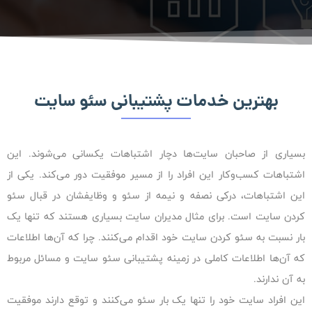
بهترین خدمات پشتیبانی سئو سایت
بسیاری از صاحبان سایت‌ها دچار اشتباهات یکسانی می‌شوند. این
اشتباهات کسب‌وکار این افراد را از مسیر موفقیت دور می‌کند. یکی از
این اشتباهات، درکی نصفه و نیمه از سئو و وظایفشان در قبال سئو
کردن سایت است. برای مثال مدیران سایت بسیاری هستند که تنها یک
بار نسبت به سئو کردن سایت خود اقدام می‌کنند. چرا که آن‌ها اطلاعات
که آن‌ها اطلاعات کاملی در زمینه پشتیبانی سئو سایت و مسائل مربوط
به آن ندارند.
این افراد سایت خود را تنها یک بار سئو می‌کنند و توقع دارند موفقیت