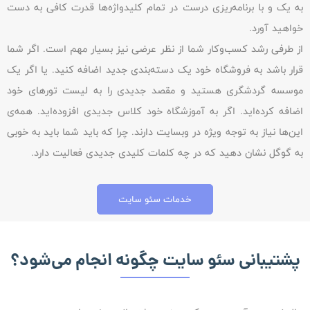
به یک و با برنامه‌ریزی درست در تمام کلیدواژه‌ها قدرت کافی به دست
خواهید آورد.
از طرفی رشد کسب‌وکار شما از نظر عرضی نیز بسیار مهم است. اگر شما
قرار باشد به فروشگاه خود یک دسته‌بندی جدید اضافه کنید. یا اگر یک
موسسه گردشگری هستید و مقصد جدیدی را به لیست تورهای خود
اضافه کرده‌اید. اگر به آموزشگاه خود کلاس جدیدی افزوده‌اید. همه‌ی
این‌ها نیاز به توجه ویژه در وبسایت دارند. چرا که باید شما باید به خوبی
به گوگل نشان دهید که در چه کلمات کلیدی جدیدی فعالیت دارد.
خدمات سئو سایت
پشتیبانی سئو سایت چگونه انجام می‌شود؟