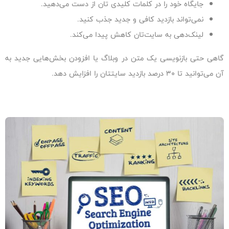
جایگاه خود را در کلمات کلیدی تان از دست می‌دهید.
نمی‌تواند بازدید کافی و جدید جذب کنید.
لینک‌دهی به سایت‌تان کاهش پیدا می‌کند.
گاهی حتی بازنویسی یک متن در وبلاگ یا افزودن بخش‌هایی جدید به
آن می‌توانید تا 30 درصد بازدید سایتتان را افزایش دهد.