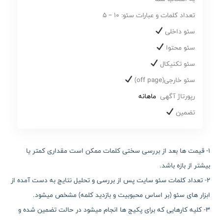
تعداد کلمات و عبارات سئو: 10 – 5
سئو داخلی
سئو محتوا
سئو تکنیکال
سئو خارجی(off page)
رپورتاژ آگهی
ماهانه
تضمین
1- قیمت ها بعد از بررسی سختی کلمات ممکن است مقداری کمتر یا
بیشتر از بازه باشد.
2- تعداد کلمات سئو سایت پس از بررسی و تحلیل نتایج به دست آمده از
ابزار های سئو (بر اساس محبوبیت و بازدید کلمه) مشخص میشود.
3- کلیه کارهایی که برای پکیج ها انجام میشود در حالت تضمین شده و