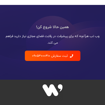
همین حالا شروع کن!
وب تب هرآنچه که برای پیشرفت در رقابت فضای مجازی نیاز دارید فراهم
می کند.
ثبت سفارش 09053000410