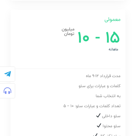
معمولی
15 - 10
میلیون
تومان
ماهانه
مدت قرارداد 12-9 ماه
کلمات و عبارات برای سئو
به انتخاب شما
تعداد کلمات و عبارات سئو: 10 – 5
سئو داخلی
سئو محتوا
سئو تکنیکال