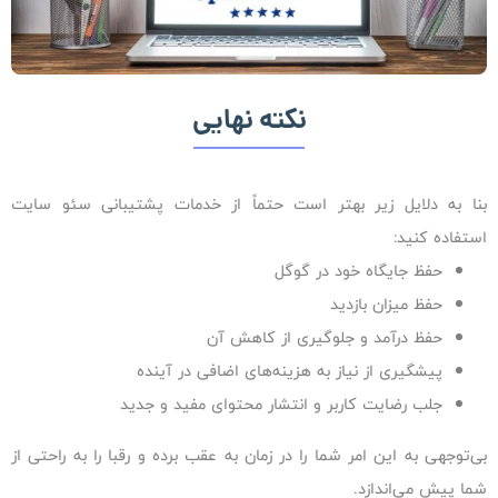
نکته نهایی
بنا به دلایل زیر بهتر است حتماً از خدمات پشتیبانی سئو سایت
استفاده کنید:
حفظ جایگاه خود در گوگل
حفظ میزان بازدید
حفظ درآمد و جلوگیری از کاهش آن
پیشگیری از نیاز به هزینه‌های اضافی در آینده
جلب رضایت کاربر و انتشار محتوای مفید و جدید
بی‌توجهی به این امر شما را در زمان به عقب برده و رقبا را به راحتی از
شما پیش می‌اندازد.