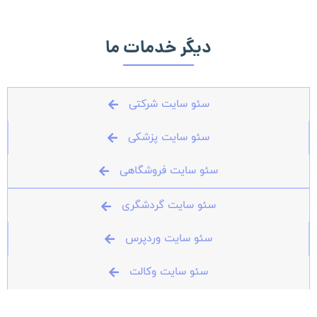
دیگر خدمات ما
سئو سایت شرکتی
سئو سایت پزشکی
سئو سایت فروشگاهی
سئو سایت گردشگری
سئو سایت وردپرس
سئو سایت وکالت