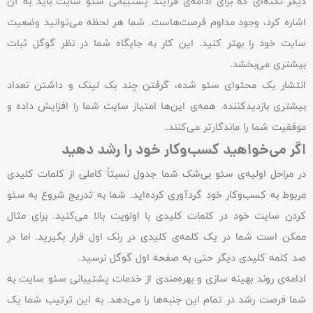
دیگر نکته‌ای که برای ادامه‌ی فرآیند پشتیبانی سئو سایت باید به آن
اشاره کرد، وجود مداوم فرصت‌هاست. شما هر لحظه می‌توانید وضعیت
سایت خود را بهتر کنید. این کار به جایگاه شما در نظر گوگل ثبات
بیشتری می‌بخشد.
انتشار یک محتوای سئو شده، گرفتن چند بک لینک و داشتن تعداد
بیشتری بازدیدکننده. همه‌ی این‌ها امتیاز سایت شما را افزایش داده و
موفقیت شما را ماندگارتر می‌کنند.
اگر می‌خواهید کسب‌وکار خود را رشد دهید
در مراحل اولیه‌ی سئو بی‌شک شما جدول نسبتاً کاملی از کلمات کلیدی
مربوط به کسب‌وکار خود گردآوری کرده‌اید. شما به تدریج شروع به سئو
کردن سایت خود در کلمات کلیدی با اولویت بالا می‌کنید. برای مثال
ممکن است شما در یک کلمه‌ی کلیدی در رنک اول قرار بگیرید. اما در
صد کلمه کلیدی دیگر حتی به صفحه اول گوگل نرسید.
ادامه‌ی روند بهینه سازی و بهره‌مندی از خدمات پشتیبانی سئو سایت به
شما فرصت رشد در تمام این جنبه‌ها را می‌دهد. به این ترتیب شما یک