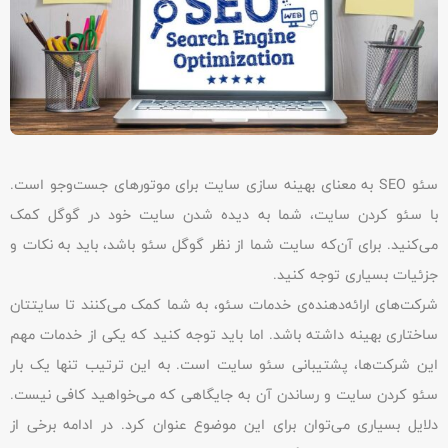
سئو SEO به معنای بهینه سازی سایت برای موتورهای جست‌وجو است.
با سئو کردن سایت، شما به دیده شدن سایت خود در گوگل کمک
می‌کنید. برای آن‌که سایت شما از نظر گوگل سئو باشد، باید به نکات و
جزئیات بسیاری توجه کنید.
شرکت‌های ارائه‌دهنده‌ی خدمات سئو، به شما کمک می‌کنند تا سایتتان
ساختاری بهینه داشته باشد. اما باید توجه کنید که یکی از خدمات مهم
این شرکت‌ها، پشتیبانی سئو سایت است. به این ترتیب تنها یک بار
سئو کردن سایت و رساندن آن به جایگاهی که می‌خواهید کافی نیست.
دلایل بسیاری می‌توان برای این موضوع عنوان کرد. در ادامه برخی از