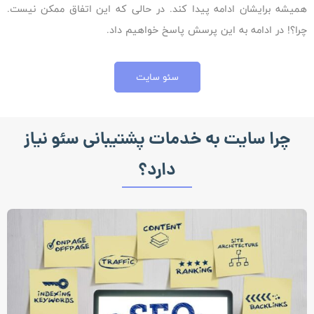
همیشه برایشان ادامه پیدا کند. در حالی که این اتفاق ممکن نیست.
چرا؟! در ادامه به این پرسش پاسخ خواهیم داد.
سئو سایت
چرا سایت به خدمات پشتیبانی سئو نیاز
دارد؟