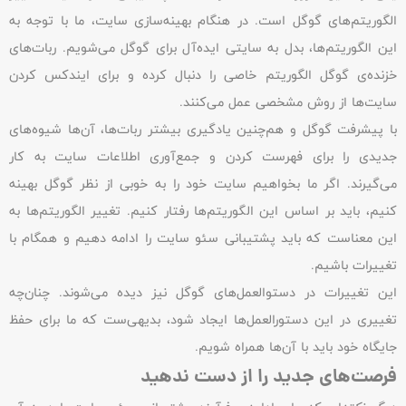
الگوریتم‌های گوگل است. در هنگام بهینه‌سازی سایت، ما با توجه به
این الگوریتم‌ها، بدل به سایتی ایده‌آل برای گوگل می‌شویم. ربات‌های
خزنده‌ی گوگل الگوریتم خاصی را دنبال کرده و برای ایندکس کردن
سایت‌ها از روش مشخصی عمل می‌کنند.
با پیشرفت گوگل و هم‌چنین یادگیری بیشتر ربات‌ها، آن‌ها شیوه‌های
جدیدی را برای فهرست کردن و جمع‌آوری اطلاعات سایت به کار
می‌گیرند. اگر ما بخواهیم سایت خود را به خوبی از نظر گوگل بهینه
کنیم، باید بر اساس این الگوریتم‌ها رفتار کنیم. تغییر الگوریتم‌ها به
این معناست که باید پشتیبانی سئو سایت را ادامه دهیم و همگام با
تغییرات باشیم.
این تغییرات در دستوالعمل‌های گوگل نیز دیده می‌شوند. چنان‌چه
تغییری در این دستورالعمل‌ها ایجاد شود، بدیهی‌ست که ما برای حفظ
جایگاه خود باید با آن‌ها همراه شویم.
فرصت‌های جدید را از دست ندهید