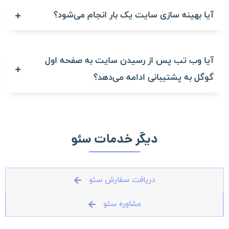
آیا بهینه سازی سایت یک بار انجام می‌شود؟
آیا وب تب پس از رسیدن سایت به صفحه اول
گوگل به پشتیبانی ادامه می‌دهد؟
دیگر خدمات سئو
دریافت سفارش سئو
مشاوره سئو