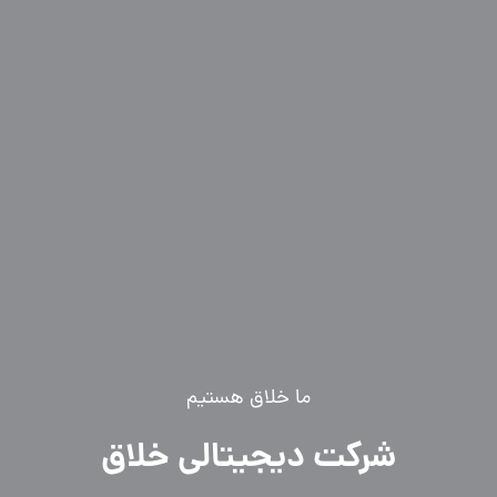
ما خلاق هستیم
شرکت دیجیتالی خلاق