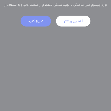
لورم ایپسوم متن ساختگی با تولید سادگی نامفهوم از صنعت چاپ و با استفاده از
آشنایی بیشتر
شروع کنید