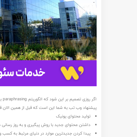
اگر
پیشنهاد وب تب به شما این است که قبل از همین الان قبل 
تولید محتوای یونیک
داشتن محتوای جدید با روش پیگیری و به روز رسانی 
پیدا کردن جدیدترین موارد در دنیای مرتبط به کسب و ک