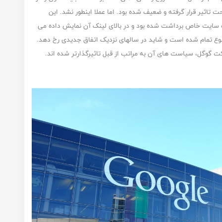
ادی تحت تاثیر قرار گرفته و ضعیف شده بود. اما عملا اینطور نشد. این
یک سایت خاص برداشت شده بود و در بالای لینک آن نمایش داده می
ضوع تمام شده است و شاید در سالهای نزدیک اتفاق جدیدی رخ دهد.
گوگل، سیاست های آن به مراتب از قبل تاثیرگذارتر شده اند.