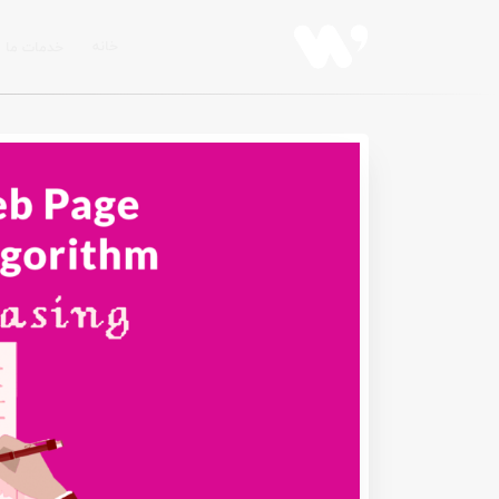
خانه
خدمات ما