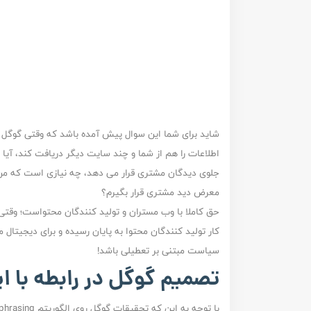
شاید برای شما این سوال پیش آمده باشد که وقتی گوگل 
جلوی دیدگان مشتری قرار می دهد، چه نیازی است که من 
معرض دید مشتری قرار بگیرم؟
کار تولید کنندگان محتوا به پایان رسیده و برای دیجیتال
سیاست مبتنی بر تعطیلی باشد!
تصمیم گوگل در رابطه با ای