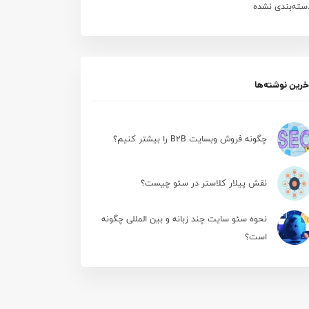
سته‌بندی نشده
خرین نوشته‌ها
چگونه فروش وبسایت B2B را بیشتر کنیم؟
نقش پیلار کلاستر در سئو چیست؟
نحوه سئو سایت چند زبانه و بین المللی چگونه
است؟