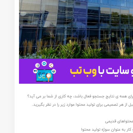
 روزی تصمیم بر این شود که الگوریتم paraphrasing برای همه ی نتایج جستجو فعال باشد، چه کاری از شما بر می آید؟
از هر تصمیمی برای تولید محتوا موارد زیر را در نظر بگیرید.
محتواهای قدیمی
ار به عنوان سوژه تولید محتوا