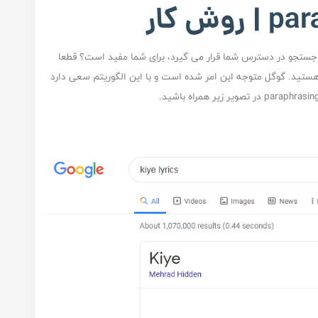
ج جستجو در دسترس شما قرار می گیرد، برای شما مفید است؟ قطعا
ستید. گوگل متوجه این امر شده است و با این الگوریتم سعی دارد