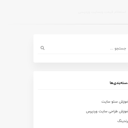
استعلام قیمت وبسایت وردپسی
سته‌بندی‌ها
موزش سئو سایت
موزش طراحی سایت وردپرس
رندینگ