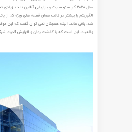
سال 2020 کار سئو سایت و بازاریابی آنلاین تا حد زی
الگوریتم را بیشتر در قالب همان قطعه های ویژه که از 
شد، باقی ماند. البته همچنان نمی توان گفت که این مو
واقعیت این است که با گذشت زمان و افزایش قدرت شرکت 