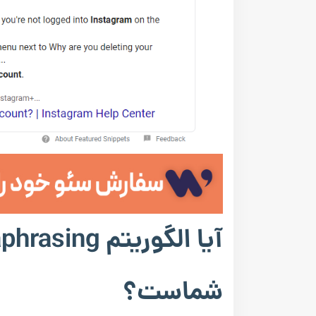
شماست؟