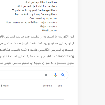
از تولید این محتوای برداشت شده، آن را صحت سنجی می ک
paraphrasing به نظر می رسد؛ حقیقت این است که 
نتایج جستجو و به عنوان نتیجه ی صفرم شانس مابقی سایت