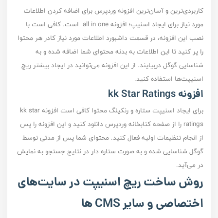
کاربردی‌ترین و آسان‌ترین افزونه وردپرس برای اضافه کردن اطلاعات
مورد نیاز برای ایجاد اسنیپ؛ افزونه all in one است. کافی است با
نصب این افزونه، در قسمت داشبورد اطلاعات مورد نیاز کادر هر محتوا
را پر کنید تا این اطلاعات به بدنه محتوای شما اضافه شده و به
شناسایی گوگل دربیایند. از این افزونه می‌توانید در ایجاد بیشتر ریچ
اسنیپت‌ها استفاده کنید.
افزونه kk Star Ratings
برای ایجاد اسنیپت ستاره و رنکینگ محتوا کافی است افزونه kk star
ratings را از صفحه کتابخانه وردپرس دانلود کنید و این افزونه را پس
از انجام تنظیمات اولیه فعال کنید. محتوای شما پس از مدتی توسط
گوگل شناسایی شده و به صورت ستاره دار در نتایج جستجو به نمایش
در می‌آید.
روش ساخت ریچ اسنیپت در سایت‌های
اختصاصی و سایر CMS ها