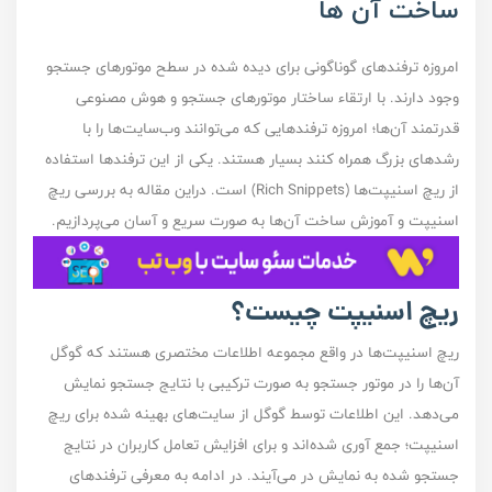
ساخت آن‌ ها
امروزه ترفند‌های گوناگونی برای دیده شده در سطح موتور‌های جستجو
وجود دارند. با ارتقاء ساختار موتور‌های جستجو و هوش مصنوعی
قدرتمند آن‌ها؛‌ امروزه ترفند‌هایی که می‌توانند وب‌سایت‌ها را با
رشد‌های بزرگ همراه کنند بسیار هستند. یکی از این ترفند‌ها استفاده
از ریچ‌ اسنیپت‌ها (Rich Snippets) است. دراین مقاله به بررسی ریچ
اسنیپت و آموزش ساخت ‌آن‌ها به صورت سریع و آسان می‌پردازیم.
ریچ اسنیپت چیست؟
ریچ اسنیپت‌ها در واقع مجموعه اطلاعات مختصری هستند که گوگل
آن‌ها را در موتور جستجو به صورت ترکیبی با نتایج جستجو نمایش
می‌دهد. این اطلاعات توسط گوگل از سایت‌‌های بهینه شده برای ریچ
اسنیپت؛ جمع آوری شده‌اند و برای افزایش تعامل کاربران در نتایج
جستجو شده به نمایش در می‌آیند. در ادامه به معرفی ترفند‌های