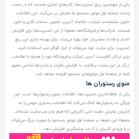
یکی از مهم‌ترین ریچ اسنیپت‌ها، کادر‌های تجاری هستند که در سمت
راست صفحه اول موتور جستجو به نمایش در می‌آیند. این اطلاعات
حاوی: مشخصات شرکت، خلاصه، آدرس، تصویر، ساعات کاری و تلفن
هستند. شرکت‌ها و فروشگاه‌ها معمولا از این اسنیپت‌ها برای افزایش
اعتبار و تعداد مشتریان خود بهره می‌برند. برای بهینه سازی این ریچ
اسنیپت برای سایت خود می‌تواند از ابزار گوگل مپ استفاده کنید.
برای اینکار کافیست آدرس شرکت و فروشگاه خود را همراه با اطلاعات
دیگر در این سایت بیافزاید. با افزایش نظرات و بازدید‌ها شانس حضور
شما در صفحه‌ اول موتور‌‌های جستجو افزوده خواهد شد.
منوی رستوران‌ ها
یکی از خلاقانه‌ترین اسنیپت‌ها، اطلاعات منوی رستوران‌ها است. این
ویژگی به رستوران‌ها کمک می‌کند که اطلاعات بسیاری مهمی را به
کاربران نمایش دهند؛ حتی کاربرانی که هنوز وارد وب‌سایت نشده‌اند.
معمولا این منو‌ها در صفحه اول موتور جستجو به صورت بزرگ می‌تواند
نرخ ورودی کاربران را تا حد چشمگیری افزایش دهد.