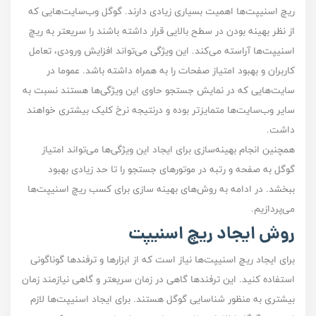
ریچ اسنیپت‌ها اهمیت بسیاری زیادی دارند. گوگل وب‌سایت‌هایی که
از نظر بهینه بودن در سطح بالایی قرار داشته باشند را سریعتر به ریچ
اسنیپت‌ها آراسته می‌کند. این ویژگی می‌تواند افزایش ورودی، تعامل
کاربران و بهبود امتیاز صفحات را به همراه داشته باشد. عموما در
سایت‌هایی که در نمایش جستجو حاوی این ویژگی‌ها هستند نسبت به
سایر وب‌سایت‌ها متمایزتر بوده و درنتیجه نرخ کلیک بیشتری خواهند
داشت.
همچنین انجام بهینه‌سازی‌ برای ایجاد این ویژگی‌ها می‌تواند امتیاز
گوگل به صفحه و رتبه در موتور‌های جستجو را تا حد زیادی بهبود
ببخشد. در ادامه به روش‌های بهینه سازی برای کسب ریچ اسنیپت‌ها
می‌پردازیم.
روش ایجاد ریچ اسنیپت
برای ایجاد ریچ اسنیپت‌ها نیاز است که از ابزار‌ها و ترفند‌ها گوناگونی
استفاده کنید. این ترفند‌ها گاهی در زمان سریعتر و گاهی نیازمند زمان
بیشتری به منظور شناسایی گوگل هستند. برای ایجاد اسنیپت‌ها لازم