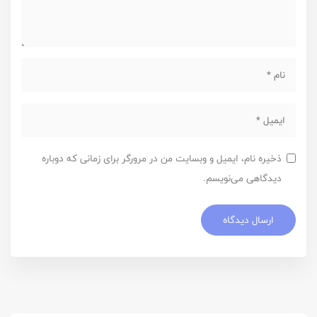
ذخیره نام، ایمیل و وبسایت من در مرورگر برای زمانی که دوباره
دیدگاهی می‌نویسم.
ارسال دیدگاه