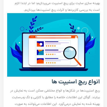
بهینه سازی سایت برای ریچ اسنیپت می‌پردازیم؛ اما در ابتدا لازم
است به بررسی کاربرد‌ها و اثرات ریچ اسنیپت‌ها بپردازیم.
انواع ریچ اسنیپت‌ ها
ریچ اسنیپت‌ها در شکل‌‌ها و انواع مختلفی ممکن است به نمایش در
بیایند. گوگل این اطلاعات خلاصه را مطابق با کارایی و تگ وب‌سایت
بهینه شده به نمایش درمی‌آورد. این اطلاعات می‌توانند به صورت‌