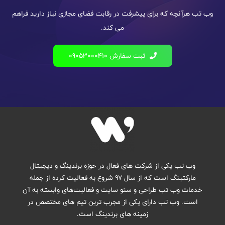
وب تب هرآنچه که برای پیشرفت در رقابت فضای مجازی نیاز دارید فراهم
می کند.
ثبت سفارش 09053000410
وب تب یکی از شرکت های فعال در حوزه برندینگ و دیجیتال
مارکتینگ است که از سال ۹۷ شروع به فعالیت کرده از جمله
خدمات وب تب طراحی و سئو سایت و فعالیت‌های وابسته به آن
است. وب تب دارای یکی از مجرب ترین تیم های مختصص در
زمینه های برندینگ است.