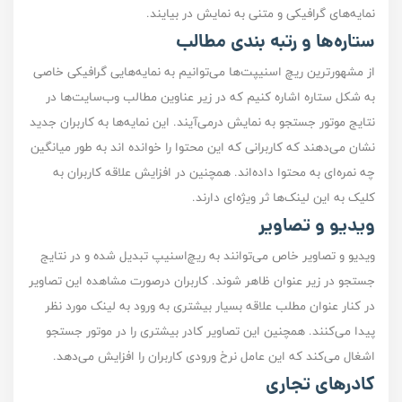
نمایه‌های گرافیکی و متنی به نمایش در بیایند.
ستاره‌ها و رتبه بندی مطالب
از مشهور‌ترین ریچ اسنیپت‌ها می‌توانیم به نمایه‌هایی گرافیکی خاصی
به شکل ستاره اشاره کنیم که در زیر عناوین مطالب وب‌سایت‌ها در
نتایج موتور جستجو به نمایش درمی‌آیند. این نمایه‌ها به کاربران جدید
نشان می‌دهند که کاربرانی که این محتوا را خوانده اند به طور میانگین
چه نمره‌ای به محتوا داده‌اند. همچنین در افزایش علاقه کاربران به
کلیک به این لینک‌ها ثر ویژه‌ای دارند.
ویدیو و تصاویر
ویدیو و تصاویر خاص می‌توانند به ریچ‌اسنیپ تبدیل شده و در نتایج
جستجو در زیر عنوان ظاهر شوند. کاربران درصورت مشاهده این تصاویر
در کنار عنوان مطلب علاقه بسیار بیشتری به ورود به لینک مورد نظر
پیدا می‌کنند. همچنین این تصاویر کادر بیشتری را در موتور جستجو
اشغال می‌کند که این عامل نرخ ورودی کاربران را افزایش می‌دهد.
کادر‌های تجاری