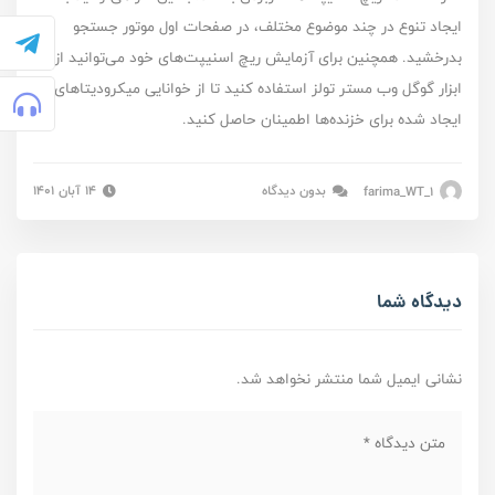
ایجاد تنوع در چند موضوع مختلف، در صفحات اول موتور جستجو
بدرخشید. همچنین برای آزمایش ریچ اسنیپت‌های خود می‌توانید از
ابزار گوگل وب مستر تولز استفاده کنید تا از خوانایی میکرودیتا‌های
ایجاد شده برای خزنده‌ها اطمینان حاصل کنید.
farima_WT_1
بدون دیدگاه
۱۴ آبان ۱۴۰۱
دیدگاه شما
نشانی ایمیل شما منتشر نخواهد شد.