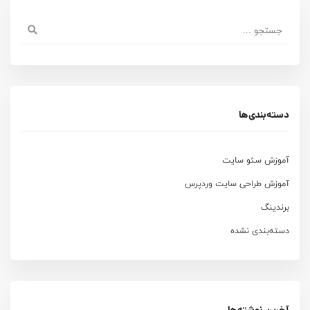
دسته‌بندی‌ها
آموزش سئو سایت
آموزش طراحی سایت وردپرس
برندینگ
دسته‌بندی نشده
آخرین نوشته‌ها