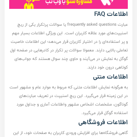
اطلاعات FAQ
عبارت frequently asked questions یا سوالات پرتکرار یکی از ریچ
اسنیپت‌های مورد علاقه کاربران است. این ویژگی اطلاعات بسیار مهم
و پر استفاده‌ای را در اختیار کاربران قرار می‌دهد؛ این اطلاعات خاصیت
تعاملی بالایی دارند. معمولا سوالات پر تکرار در کادر‌هایی در صفحه اول
گوگل به نمایش در می‌آیند و حاوی چند سوال هستند که جواب‌های
کوتاهی درون خود دارند.
اطلاعات متنی
به هرگونه نمایش اطلاعات متنی که مربوط به موارد عام و مشهور است
در این زمینه قرار می‌گیرد. این ریچ اسنیپت در تعریف عبارت‌های
گوناگون، مشخصات اشخاص مشهور واطلاعات آماری و جداول مورد
استفاده گوگل قرار می‌گیرد.
اطلاعات فروشگاهی
گاهی فروشگاه‌ها برای افزایش ورودی کاربران به صفحات خود، از این