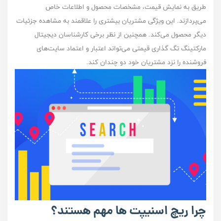
طریق به نمایش قیمت، مشخصات محصول و اطلاعات خاص
می‌پردازند. این ویژگی مشتریان بیشتری را علاقمند به مشاهده جزئیات
دیگر محصول می‌کند. همچنین از نظر برخی کارشناسان دیجیتال
مارکتینگ تگ گذاری قیمتی می‌تواند اعتبار و اعتماد سایت‌های
فروشنده را نزد مشتریان خود دو چندان کند.
چرا ریچ اسنیپت‌ ها مهم هستند؟