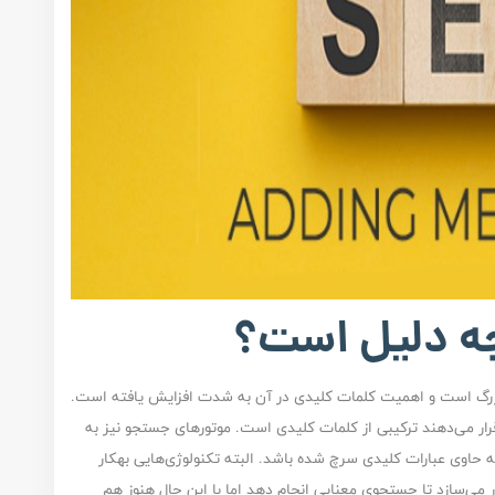
چه دلیل است؟
بزرگ است و اهمیت کلمات کلیدی در آن به شدت افزایش یافته است.
قرار می‌دهند ترکیبی از کلمات کلیدی است. موتورهای جستجو نیز به
ه حاوی عبارات کلیدی سرچ شده باشد. البته تکنولوژی‌هایی بهکار
 می‌سازد تا جستجوی معنایی انجام دهد اما با این حال هنوز هم