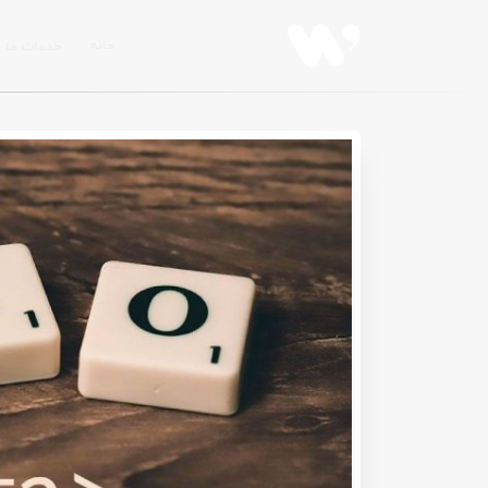
خانه
خدمات ما