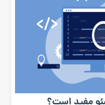
سئو مفید است؟