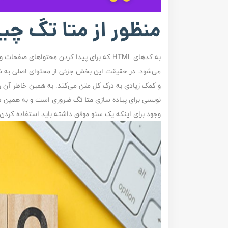
منظور از متا تگ چ
به کدهای HTML که برای پیدا کردن محتواهای
می‌شود. در حقیقت این بخش جزئی از محتوای اصلی به ش
نویسی برای پیاده سازی
متا تگ
ضروری است و به همین دلی
وجود برای اینکه یک سئو موفق داشته باید استفاده کردن 