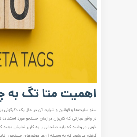
اهمیت متا تگ به 
سئو سایت‌ها و قوانین و شرایط آن در حال یک دگرگونی 
در واقع عبارتی که کاربران در زمان جستجو مورد استفاده 
خوبی می‌دانند که باید صفحاتی را به کاربر نمایش دهند ک
گرفته می‌شود که به وسیله آن‌ها موتورهای جستجو را قادر