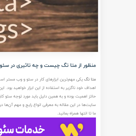
منظور از متا تگ چیست و چه تاثیری در سئو 
متا تگ
یکی مهم‌ترین ابزارهای کار در سئو و وب مستر اس
اهداف خود ناگزیر به استفاده از این ابزار خواهید بود. ا
حائز اهمیت بوده و به همین دلیل باید مورد توجه سئو کارها
سایت‌ها در این مقاله به معرفی انواع رایج و مهم آن‌ها د
ما تا انتها همراه بمانید.