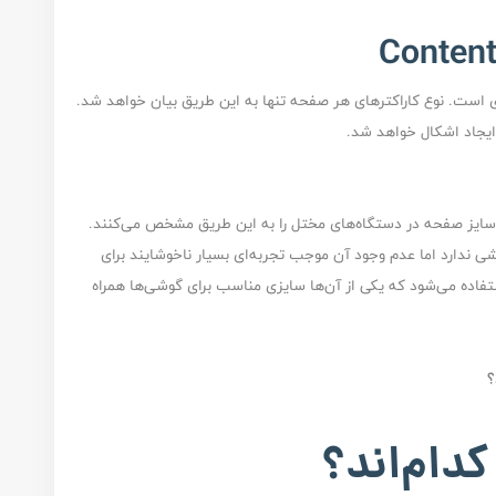
ی است. نوع کاراکترهای هر صفحه تنها به این طریق بیان خواهد شد.
 ایجاد اشکال خواهد شد.
یز صفحه در دستگاه‌های مختل را به این طریق مشخص می‌کنند.
ی ندارد اما عدم وجود آن موجب تجربه‌ای بسیار ناخوشایند برای
تفاده می‌شود که یکی از آن‌ها سایزی مناسب برای گوشی‌ها همراه
کدام‌اند؟