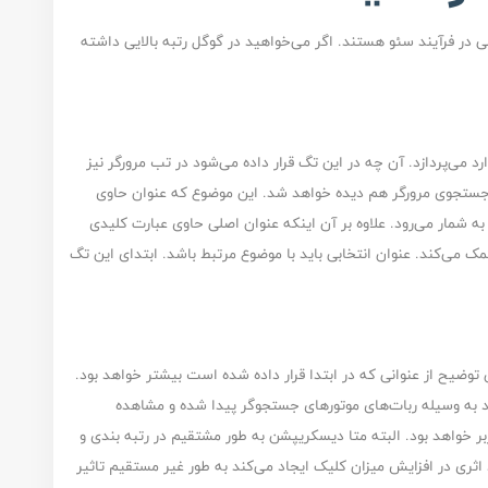
نی در فرآیند سئو هستند. اگر می‌خواهید در گوگل رتبه بالایی داشته
می‌پردازد. آن چه در این تگ قرار داده می‌شود در تب مرورگر نیز
ستجوی مرورگر هم دیده خواهد شد. این موضوع که عنوان حاوی
به شمار می‌رود. علاوه بر آن اینکه عنوان اصلی حاوی عبارت کلیدی
ک می‌کند. عنوان انتخابی باید با موضوع مرتبط باشد. ابتدای این تگ
 توضیح از عنوانی که در ابتدا قرار داده شده است بیشتر خواهد بود.
ود به وسیله ربات‌های موتورهای جستجوگر پیدا شده و مشاهده
خواهد بود. البته
متا دیسکریپشن
به طور مشتقیم در رتبه بندی و
اثری در افزایش میزان کلیک ایجاد می‌کند به طور غیر مستقیم تاثیر