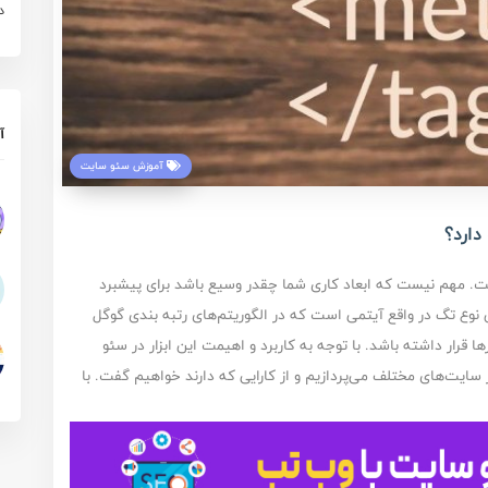
د
آ
آموزش سئو سایت
دارد؟
ت. مهم نیست که ابعاد کاری شما چقدر وسیع باشد برای پیشبرد
ین نوع تگ در واقع آیتمی است که در الگوریتم‌های رتبه بندی گوگل
 قرار داشته باشد. با توجه به کاربرد و اهیمت این ابزار در سئو
ر سایت‌های مختلف می‌پردازیم و از کارایی که دارند خواهیم گفت. با