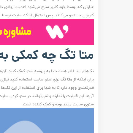
عبارتی که توسط خود کاربر سرچ می‌شود اهمیت زیادی دارن
کاربران جستجو می‌کنند. پس احتمال اینکه سایت توسط موت
متا تگ چه کمکی به 
تگ‌های متا قادر هستند تا به پروسه سئو کمک کنند. آن‌ه
برای اینکه از
متا تگ
برای سئو سایت استفاده کنید نیازی ن
قدرتمندی وجود دارد تا به شما برای استفاده از این تگ‌
آن‌ها این قابلیت را ندارند و نمی‌توانند در سئو کردن سای
سئوی سایت مفید بوده و کمک کننده است.