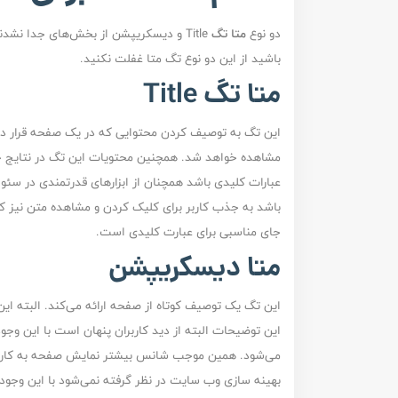
دو نوع
متا تگ
Title و دیسکریپشن از بخش‌های جدا نشد
باشید از این دو نوع تگ متا غفلت نکنید.
متا تگ Title
این تگ به توصیف کردن محتوایی که در یک صفحه قرار دارد 
مشاهده خواهد شد. همچنین محتویات این تگ در نتایج ج
عبارات کلیدی باشد همچنان از ابزارهای قدرتمندی در سئو 
باشد به جذب کاربر برای کلیک کردن و مشاهده متن نیز کم
جای مناسبی برای عبارت کلیدی است.
متا دیسکریپشن
این تگ یک توصیف کوتاه از صفحه ارائه می‌کند. البته این
این توضیحات البته از دید کاربران پنهان است با این وج
می‌شود. همین موجب شانس بیشتر نمایش صفحه به کاربر 
بهینه سازی وب سایت در نظر گرفته نمی‌شود با این وجود 