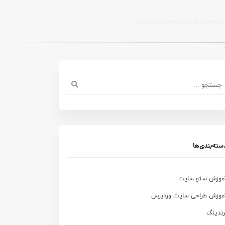
استعلام قیمت وبسایت وردپسی
سته‌بندی‌ها
موزش سئو سایت
موزش طراحی سایت وردپرس
رندینگ