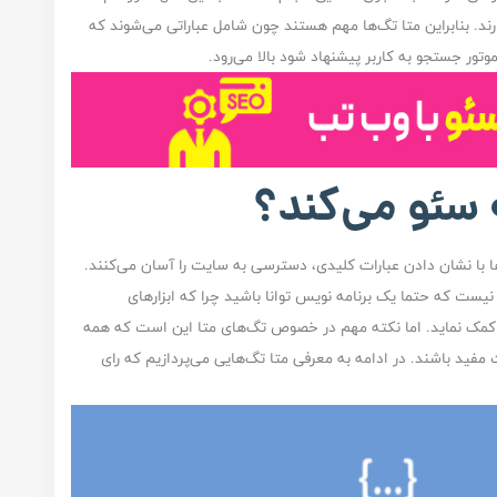
د. بنابراین متا تگ‌ها مهم هستند چون شامل عباراتی می‌شوند که
ور جستجو به کاربر پیشنهاد شود بالا می‌رود.
سئو می‌کند؟
ا با نشان دادن عبارات کلیدی، دسترسی به سایت را آسان می‌کنند.
یست که حتما یک برنامه نویس توانا باشید چرا که ابزارهای
ها کمک نماید. اما نکته مهم در خصوص تگ‌های متا این است که همه
ت مفید باشند. در ادامه به معرفی متا تگ‌هایی می‌پردازیم که رای