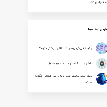
سته‌بندی نشده
خرین نوشته‌ها
چگونه فروش وبسایت B2B را بیشتر کنیم؟
نقش پیلار کلاستر در سئو چیست؟
نحوه سئو سایت چند زبانه و بین المللی چگونه
است؟