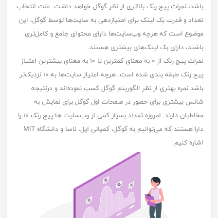
باشد، نمرات پیج رنک بالاتری از نظر گوگل خواهد داشت. علت انتخاب
تعداد و قدرت بک لینک برای امتیاز‌دهی به سایت‌ها توسط گوگل، این‌
موضوع است که هرچه وب‌سایت‌ها دارای محتوای جامع و کامل‌تری
باشند، دارای بک لینک‌های بیشتری‌ هستند.
نمرات پیج رنک از ۰ به معنای کمترین تا ۱۰ به معنای بیشترین امتیاز
پیج رنک طبقه بندی شده است. هرچه امتیاز سایت‌ها به ۱۰ نزدیک‌تر
باشد نمره بهتری از نظر الگوریتم گوگل کسب نموده‌اند و درنتیجه
شانس بیشتری برای حضور در صفحات اول گوگل برای نمایش به
مخاطبان دارند. امروزه تعداد بسیار کمی از وب‌سایت ها پیج رنک ۱۰ را
دارا هستند که می‌‌توانیم به گوگل، کمپانی اپل، ناسا و دانشگاه‌ MIT
اشاره کنیم.