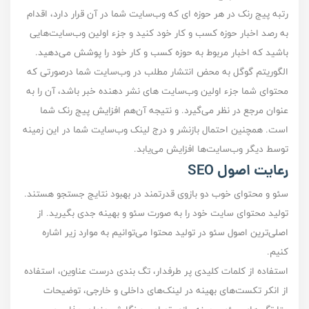
رتبه پیج رنک در هر حوزه ای که وب‌سایت شما در آن قرار دارد، اقدام
به رصد اخبار حوزه کسب و کار خود کنید و جزء اولین وب‌سایت‌هایی
باشید که اخبار مربوط به حوزه کسب و کار خود را پوشش می‌دهید.
الگوریتم گوگل به محض انتشار مطلب در وب‌سایت شما درصورتی که
محتوای شما جزء اولین وب‌سایت های نشر دهنده خبر باشد، آن را به
عنوان مرجع در نظر می‌گیرد. و نتیجه آن‌هم افزایش پیج رنک شما
است. همچنین احتمال بازنشر و درج لینک وب‌سایت شما در این زمینه
توسط دیگر وب‌سایت‌ها افزایش می‌یابد.
رعایت اصول SEO
سئو و محتوای خوب دو بازوی قدرتمند در بهبود نتایج جستجو هستند.
تولید محتوای سایت خود را به صورت سئو و بهینه جدی بگیرید. از
اصلی‌ترین اصول سئو در تولید محتوا می‌توانیم به موارد زیر اشاره
کنیم.
استفاده از کلمات کلیدی پر طرفدار، تگ بندی درست عناوین، استفاده
از انکر تکست‌های بهینه در لینک‌های داخلی و خارجی، توضیحات