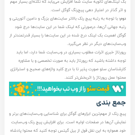
بک لینک‌های ثانویه سایت‌ شما افزایش می‌یابد که نکته‌ای بسیار مهم
و اثر گذار در امتیاز دهی پیج‌رنگ گوگل است.
دوم
؛ با توجه به رتبه پیج رنک بالاتر سایت‌های بزرگ و دامین آتوریتی و
رتبه جهانی آن‌ها،‌ درصورتی که لینک شما در این سایت‌ها درج شود
گوگل اهمیت بک لینک درج شده در این سایت‌ها را بسیار قدرتمند‌تر از
وب‌سایت‌های دیگر در نظر می‌گیرد.
رپورتاژ خبری اثرات مطلوب بسیاری در وب‌سایت شما دارد، اما باید
توجه داشته باشید که رپورتاژ باید به صورت تخصصی و با مشاوره
کارشناسان سئو صورت پذیر تا با درج کلید واژه‌های صحیح و استراتژی
محتوا عمل رپورتاژ را اثربخش‌تر کنند.
جمع بندی
پیج رنک از مهم‌ترین ابزار‌های گوگل برای شناسایی وب‌سایت‌های برتر و
نمایش‌ آن‌ها در صفحات اولیه است. برای افزایش پیج رنک وب‌سایت
خود همواره به این نقل قول از بیل گیتس توجه کنید که محتوا پادشاه