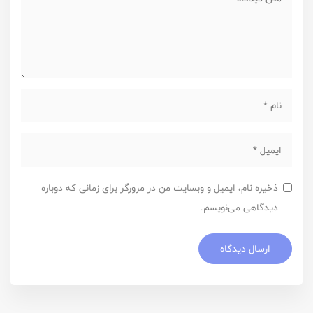
ذخیره نام، ایمیل و وبسایت من در مرورگر برای زمانی که دوباره
دیدگاهی می‌نویسم.
ارسال دیدگاه