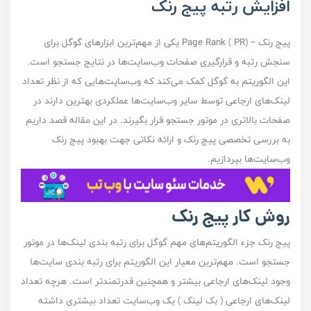
افزایش رتبه پیج رنک
پیج رنک – (PR ) Page Rank یکی از مهم‌ترین ابزار‌های گوگل برای
سنجش رتبه و قرارگیری صفحات وب‌سایت‌ها در نتایج جستجو است.
این الگوریتم به گوگل کمک می‌کند که وب‌سایت‌هایی که از نظر تعداد
لینک‌های ارجاعی توسط سایر وب‌سایت‌ها عملکردی بهترین دارند در
صفحات بالاتری در موتور جستجو قرار بگیرند. در این مقاله قصد داریم
به بررسی تخصصی پیج رنک و ارائه نکاتی جهت بهبود پیج رنک
وب‌سایت‌ها بپردازیم.
روش کار پیج رنک
پیج رنک جزء الگوریتم‌های مهم گوگل برای رتبه بندی لینک‌ها در موتور
جستجو است. مهم‌ترین معیار این الگوریتم برای رتبه بندی سایت‌ها
وجود لینک‌های ارجاعی بیشتر و همچنین قدرتمند‌تر است. هرچه تعداد
لینک‌های ارجاعی ( بک لینک ) یک وب‌سایت تعداد بیشتری داشته