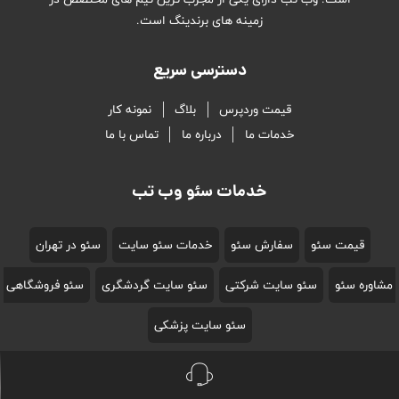
زمینه های برندینگ است.
دسترسی سریع
قیمت وردپرس
بلاگ
نمونه کار
خدمات ما
درباره ما
تماس با ما
خدمات سئو وب تب
قیمت سئو
سفارش سئو
خدمات سئو سایت
سئو در تهران
مشاوره سئو
سئو سایت شرکتی
سئو سایت گردشگری
سئو فروشگاهی
سئو سایت پزشکی