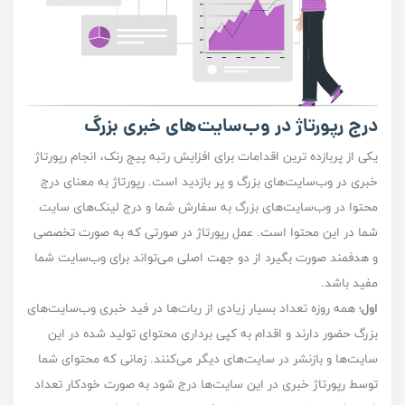
درج رپورتاژ در وب‌سایت‌‌های خبری بزرگ
یکی از پربازده‌ ترین اقدامات برای افزایش رتبه پیج رنک،‌ انجام رپورتاژ
خبری در وب‌‌سایت‌های بزرگ و پر بازدید است. رپورتاژ به معنای درج
محتوا در وب‌سایت‌های بزرگ به سفارش شما و درج لینک‌های سایت
شما در این محتوا است. عمل رپورتاژ در صورتی که به صورت تخصصی
و هدفمند صورت بگیرد از دو جهت اصلی می‌تواند برای وب‌سایت شما
مفید باشد.
اول
؛ همه روزه تعداد بسیار زیادی از ربات‌ها در فید خبری وب‌سایت‌های
بزرگ حضور دارند و اقدام به کپی برداری محتوای تولید شده در این
سایت‌ها و بازنشر در سایت‌های دیگر می‌کنند. زمانی که محتوای شما
توسط رپورتاژ خبری در این سایت‌ها درج شود به صورت خودکار تعداد