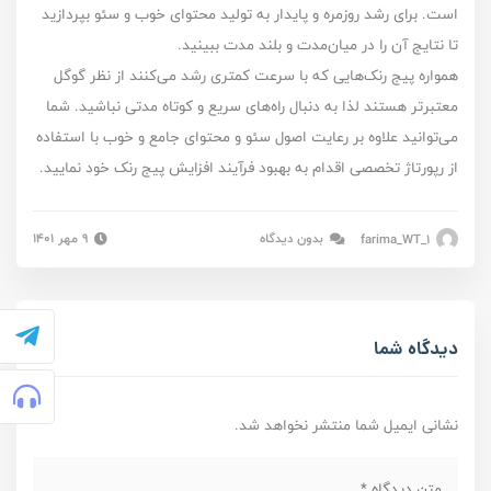
است. برای رشد روزمره و پایدار به تولید محتوای خوب و سئو بپردازید
تا نتایج آن را در میان‌مدت و بلند مدت ببینید.
همواره پیج رنک‌هایی که با سرعت‌ کمتری رشد می‌کنند از نظر گوگل
معتبر‌تر هستند لذا به دنبال راه‌های سریع و کوتاه مدتی نباشید. شما
می‌‌توانید علاوه بر رعایت اصول سئو و محتوای جامع و خوب با استفاده
از رپورتاژ تخصصی اقدام به بهبود فرآیند افزایش پیج رنک خود نمایید.
farima_WT_1
بدون دیدگاه
۹ مهر ۱۴۰۱
دیدگاه شما
نشانی ایمیل شما منتشر نخواهد شد.