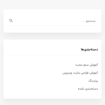
دسته‌بندی‌ها
آموزش سئو سایت
آموزش طراحی سایت وردپرس
برندینگ
دسته‌بندی نشده