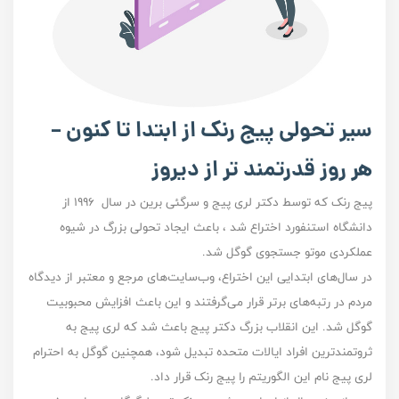
سیر تحولی پیج رنک از ابتدا تا کنون –
هر روز قدرتمند تر از دیروز
پیج رنک که توسط دکتر لری پیج و سرگئی برین در سال ۱۹۹۶ از
دانشگاه استنفورد اختراع شد ، باعث ایجاد تحولی بزرگ در شیوه
عملکردی موتو‌ جستجوی گوگل شد.
در سال‌های ابتدایی این اختراع، وب‌سایت‌های مرجع و معتبر از دیدگاه
مردم در رتبه‌های برتر قرار می‌گرفتند و این باعث افزایش محبوبیت
گوگل شد. این انقلاب بزرگ دکتر پیج باعث شد که لری پیج به
ثروتمند‌ترین افراد ایالات متحده تبدیل شود، همچنین گوگل به احترام
لری پیج نام این الگوریتم را پیج رنک قرار داد.