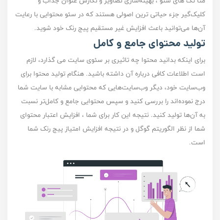
متا تگ های سئو
، بهینه‌سازی تصاویر و نگارش عنوان جذاب و
کلیک‌گیر جزء حیاتی ترین‌ اصولی هستند که در سئو محتوایی با رعایت‌
آن‌ها می‌تو‌انید باعث افزایش غیر مستقیم پیج رنک خود شوید.
تولید محتوای جامع و کامل
برای اینکه بدانید
محتوا چه تاثیری بر سئوی سایت می گذارد
، لازم
است اطلاعات کافی درباره آن داشته باشید. هنگام تولید محتوا برای
وب‌سایت خود، دیگر وب‌سایت‌هایی که محتوایی مشابه با سایت شما
درج نموده‌اند را بررسی کنید و سپس محتوایی جامع‌ و کامل‌تر نسبت
به آن‌ها تولید کنید. نتیجه این کار برای شما ، افزایش اعتبار محتوای
شما از نظر الگوریتم گوگل و در نتیجه افزایش امتیاز پیج رنک شما
است.