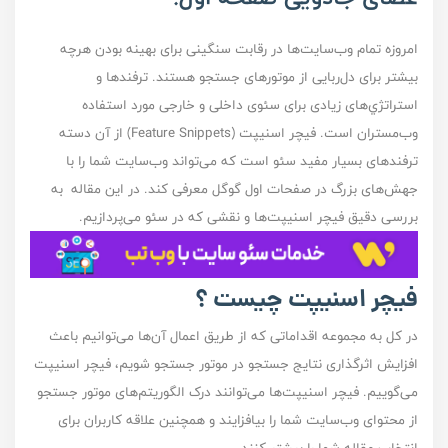
امروزه تمام وب‌سایت‌ها در رقابت سنگینی برای بهینه بودن هرچه
بیشتر برای دل‌ربایی از موتور‌های جستجو هستند. ترفند‌ها و
استراتژي‌های زیادی برای سئوی داخلی و خارجی مورد استفاده
وب‌مستران است. فیچر اسنیپت (Feature Snippets) از آن دسته
ترفند‌های بسیار مفید سئو است که می‌تواند وب‌سایت‌ شما را با
جهش‌های بزرگ در صفحات اول گوگل معرفی کند. در این مقاله به
بررسی دقیق فیچر اسنیپت‌ها و نقشی که در سئو می‌پردازیم.
فیچر اسنیپت چیست ؟
در کل به مجموعه اقداماتی که از طریق اعمال آن‌ها می‌‌توانیم باعث
افزایش اثرگذاری نتایج جستجو در موتور جستجو شویم، فیچر اسنیپت
می‌گوییم. فیچر اسنیپت‌ها می‌توانند درک الگوریتم‌های موتور جستجو
از محتوای وب‌سایت شما را بیافزایند و همچنین علاقه کاربران برای