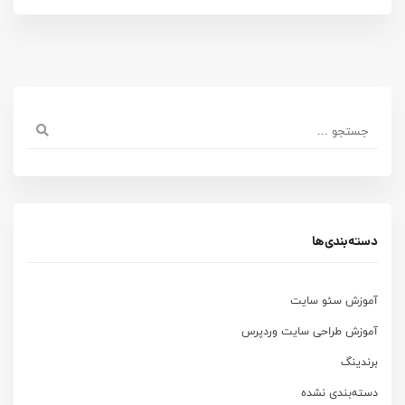
دسته‌بندی‌ها
آموزش سئو سایت
آموزش طراحی سایت وردپرس
برندینگ
دسته‌بندی نشده