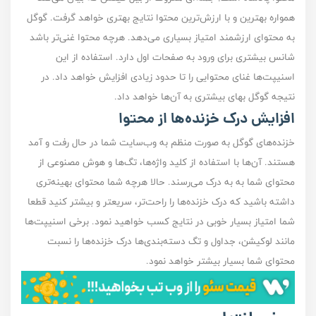
همواره بهترین و با ارزش‌ترین محتوا نتایج بهتری خواهد گرفت. گوگل
به محتوا‌ی ارزشمند امتیاز بسیاری می‌دهد. هرچه محتوا غنی‌تر باشد
شانس بیشتری برای ورود به صفحات اول دارد. استفاده از این
اسنیپت‌ها غنای محتوایی را تا حدود زیادی افزایش خواهد داد. در
نتیجه گوگل بهای بیشتری به آن‌ها خواهد داد.
افزایش درک‌ خزنده‌ها از محتوا
خزنده‌های گوگل به صورت منظم به وب‌سایت شما در حال رفت و آمد
هستند. آن‌ها با استفاده از کلید واژه‌ها، تگ‌ها و هوش مصنوعی از
محتوای شما به به درک می‌رسند. حالا هرچه شما محتوای بهینه‌تری
داشته باشید که درک خزنده‌ها را راحت‌تر، سریعتر و بیشتر کنید قطعا
شما امتیاز بسیار خوبی در نتایج کسب خواهید نمود. برخی اسنیپت‌ها
مانند لوکیشن، جداول و تگ دسته‌بندی‌ها درک خزنده‌ها را نسبت
محتوای شما بسیار بیشتر خواهد نمود.