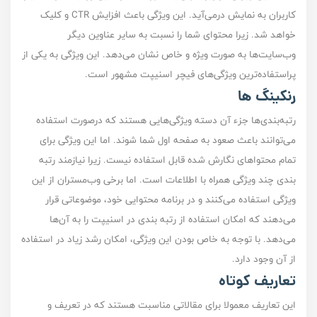
کاربران به نمایش در‌می‌آید. این ویژگی باعث افزایش CTR و کلیک
خواهد شد. زیرا محتوای شما را نسبت به سایر عناوین دیگر
وب‌سایت‌ها به صورت ویژه و خاص نشان می‌دهد. این ویژگی به یکی از
پراستفاده‌ترین ویژگی‌های فیچر اسنیپت مشهور است.
رنکینگ‌ ها
رتبه‌بندی‌ها جزء آن دسته ویژگی‌هایی هستند که درصورت استفاده
می‌توانند باعث صعود به صفحه اول شما شوند. اما این ویژگی برای
تمام محتوا‌های نگارش شده قابل استفاده نیست. زیرا نیازمند رتبه
بندی چند ویژگی همراه با اطلاعات است. اما برخی وب‌مستران از این
ویژگی استفاده می‌کنند و در برنامه محتوایی خود، موضوعاتی قرار
می‌دهند که امکان استفاده از رتبه بندی در اسنیپت را به آن‌ها
می‌دهد. با توجه به خاص بودن این ویژگی، امکان رشد زیاد در استفاده
از آن وجود دارد.
تعاریف کوتاه
این تعاریف معمولا برای مقالاتی مناسبت هستند که در تعریف و