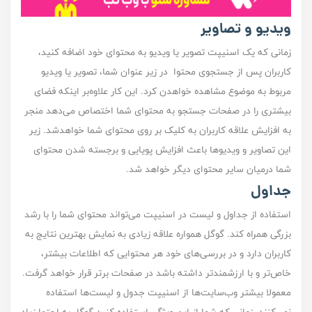
ویدیو و تصاویر
زمانی که یک اسنیپت تصویر یا ویدیو به محتوای خود اضافه کنید،
کاربران پس از جستجوی محتوا در زیر عنوان شما، تصویر یا ویدیو
مربوط به موضوع مشاهده خواهدن کرد. این کار علاوه‌بر اینکه فضای
بیشتری را در صفحات جستجو به محتوای شما اختصاص می‌دهد منجر
به افزایش علاقه کاربران به کلیک بر روی محتوای شما خواهد‌شد. زیر
این تصاویر و ویدیو‌ها باعث افزایش پویایی و برجسته شدن محتوای
شما درمیان سایر محتوای دیگر خواهد شد.
جداول
استفاده از جداول و لیست در اسنیپت می‌تواند محتوای شما را با رشد
بزرگی همراه کند. گوگل همواره علاقه زیادی به نمایش بهترین نتایج به
کاربران دارد و در بررسی‌های خود هر محتوایی که اطلاعات بیشتر،
خاص‌تر و با ارزشمندتر داشته باشد در صفحات برتر قرار خواهد گرفت.
معمولا بیشتر وب‌سایت‌ها از اسنیپت جدول و لیست‌ها استفاده