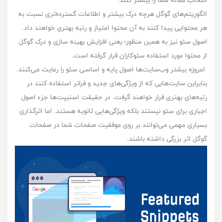
انتخاب مقاله شما را بیشتر کنند.
الگوریتم‌های گوگل هرچه درک بیشتر و اطلاعات گسترده‌تری نسبت به
هر محتوایی پیدا کنند به آن محتوا امتیاز و رتبه بهتری خواهند داد.
اصول سئو نیز به همین منظور؛ یعنی افزایش بهینه سازی و درک گوگل
از محتوا مورد استفاده سئوکاران قرار گرفته است.
امروزه بیشتر وب‌سایت‌ها اصول پایه و اساسی سئو را رعایت می‌کنند.
بنابراین سایت‌هایی که از ویژگی‌های جدید و فراتر استفاده کنند در
رتبه‌های بهتری قرار خواهند گرفت. در حقیقت اسنیپت‌ها جزء اصول
اجباری برای سئو نیستند بلکه
ویژگی‌هایی ثانویه
هستند. اما اثرگذاری
بسیاری مهمی می‌توانند بر روی موفقیت صفحات شما در صفحات
گوگل اثر بزرگی داشته باشند.