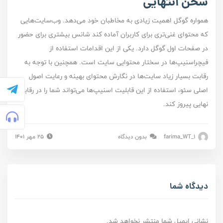
سخن انتهایی
همواره گوگل اهمیت‌ زیادی به مخاطبان خود می‌دهد. وب‌سایت‌هایی
که محتوای غنی‌تری برای کاربران آماده کند شانس بیشتری برای حضور
در صفحات اول گوگل دارد. یکی از این اقدامات استفاده از
فیچراسنیپ‌ها در سختار محتوایی سایت‌ است. همچنین با توجه به
رقابت بسیار زیاد سایت‌ها در نگارش محتوای بهینه و رعایت اصول
اصلی سئو، استفاده از این قابلیت‌ اسنیپ‌ها می‌تواند شما را در رقابت
نهایی پیروز کند.
farima_WT_1
بدون دیدگاه
۲۵ مهر ۱۴۰۱
دیدگاه شما
نشانی ایمیل شما منتشر نخواهد شد.