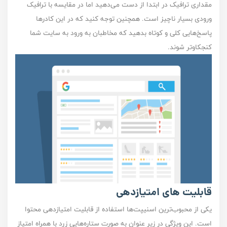
مقداری ترافیک در ابتدا از دست می‌دهید اما در مقایسه با ترافیک
ورودی بسیار ناچیز است. همچنین توجه کنید که در این کادر‌ها
پاسخ‌هایی کلی و کوتاه بدهید که مخاطبان به ورود به سایت‌ شما
کنجکاو‌تر شوند.
قابلیت‌ های امتیاز‌دهی
یکی از محبوب‌ترین اسنیپت‌ها استفاده از قابلیت امتیاز‌دهی محتوا
است. این ویژگی در زیر عنوان به صورت ستاره‌هایی زرد با همراه امتیاز