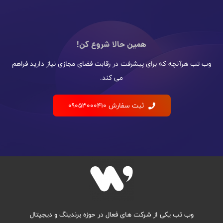
همین حالا شروع کن!
وب تب هرآنچه که برای پیشرفت در رقابت فضای مجازی نیاز دارید فراهم
می کند.
ثبت سفارش 09053000410
وب تب یکی از شرکت های فعال در حوزه برندینگ و دیجیتال