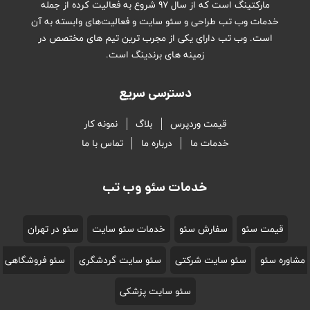
مارکتینگ است که از سال ۹۷ شروع به فعالیت کرده از جمله
خدمات وب تب طراحی و سئو سایت و فعالیت‌های وابسته به آن
است. وب تب دارای یکی از مجرب ترین تیم های مختصص در
زمینه های برندینگ است.
دسترسی سریع
قیمت وردپرس
بلاگ
نمونه کار
خدمات ما
درباره ما
تماس با ما
خدمات سئو وب تب
قیمت سئو
سفارش سئو
خدمات سئو سایت
سئو در تهران
مشاوره سئو
سئو سایت شرکتی
سئو سایت گردشگری
سئو فروشگاهی
سئو سایت پزشکی