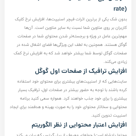
rate)
بدون شک یکی از برترین اثرات فیچر اسنیپت‌ها، افزایش نرخ کلیک
کاربران بر روی عناوین شما نسبت به سایر عناوین است. آن‌ها
مهم‌ترین عامل در ویژه و برجسته‌تر شدن محتوای شما در صفحات
گوگل هستند. همچنین به لطف این ویژگی‌ها فضای اشغال شده در
صفحات گوگل توسط شما بیشتر خواهد شد که به افزایش نرخ کمک
زیادی می‌کند.
افزایش ترافیک از صفحات اول گوگل
سایت‌هایی که از اسنیپت‌های بیشتری برای محتوای خود استفاده
کرده باشند با توجه به حضور بیشتر در صفحات اول، ترافیک بسیار
بیشتری را برای خود جذب خواهند کرد. همواره سعی کنید برنامه
محتوایی و سخاتار محتوای خود را به صورت بهینه و هدفمند برای ایجاد
اسنیپت تدوین کنید.
افزایش اعتبار محتوایی از نظر الگوریتم
محتوا پادشاه است‌! جمله‌ای معروف از بیل گیتس که بیان می‌کند