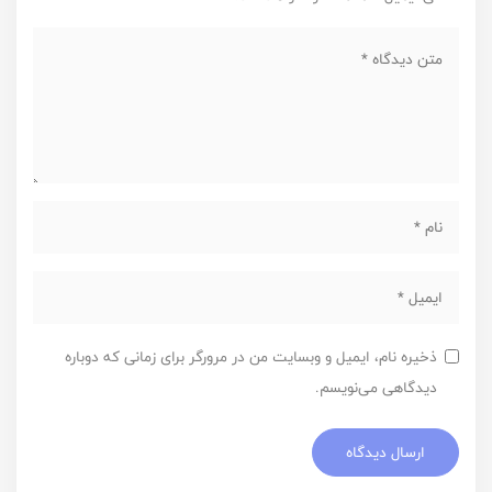
ذخیره نام، ایمیل و وبسایت من در مرورگر برای زمانی که دوباره
دیدگاهی می‌نویسم.
ارسال دیدگاه