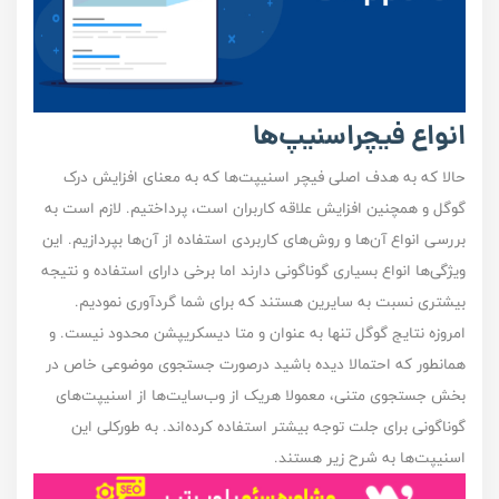
انواع فیچراسنیپ‌ها
حالا که به هدف اصلی فیچر اسنیپت‌ها که به معنای افزایش درک
گوگل و همچنین افزایش علاقه کاربران است، پرداختیم. لازم است به
بررسی انواع آن‌ها و روش‌های کاربردی استفاده از آن‌‌ها بپردازیم. این
ویژگی‌ها انواع بسیاری گوناگونی دارند اما برخی دارای استفاده و نتیجه
بیشتری نسبت به سایرین هستند که برای شما گردآوری نمودیم.
امروزه نتایج گوگل تنها به عنوان و
متا دیسکریپشن
محدود نیست. و
همانطور که احتمالا دیده باشید درصورت جستجوی موضوعی خاص در
بخش جستجوی متنی، معمولا هریک از وب‌سایت‌ها از اسنیپت‌های
گوناگونی برای جلت توجه بیشتر استفاده کرده‌اند. به طور‌کلی این
اسنیپت‌ها به شرح زیر هستند.