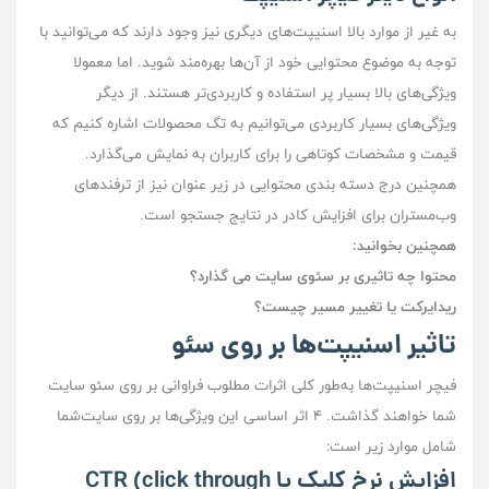
به غیر از موارد بالا اسنیپت‌های دیگری نیز وجود دارند که می‌توانید با
توجه به موضوع محتوایی خود از آن‌ها بهره‌مند شوید. اما معمولا
ویژگی‌های بالا بسیار پر استفاده و کاربردی‌تر هستند. از دیگر
ویژگی‌های بسیار کاربردی می‌توانیم به تگ محصولات اشاره کنیم که
قیمت و مشخصات کوتاهی را برای کاربران به نمایش می‌گذارد.
همچنین درج دسته بندی محتوایی در زیر عنوان نیز از ترفند‌های
وب‌مستران برای افزایش کادر در نتایج جستجو است.
همچنین بخوانید:
محتوا چه تاثیری بر سئوی سایت می گذارد؟
ریدایرکت یا تغییر مسیر چیست؟
تاثیر اسنیپت‌ها بر روی سئو
فیچر اسنیپت‌ها به‌طور کلی اثرات مطلوب فراوانی بر روی سئو سایت‌
شما خواهند گذاشت. ۴ اثر اساسی این ویژگی‌ها بر روی سایت‌شما
شامل موارد زیر است:
افزایش نرخ کلیک یا CTR (click through