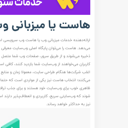
هاست یا میزبانی 
ارائه‌دهنده خدمات میزبانی وب یا هاست وب سرویسی است ک
می‌دهد. هاست را می‌توان پایگاه اصلی وب‌سایت معرفی ک
ذخیره می‌شوند و از طریق سرور، صفحات وب شما متصل شده 
کاربران می‌خواهند از وب‌سایت شما بازدید کنند، کافی اس
اغلب شرکت‌ها هنگام
طراحی ‌سایت
، معمولا زمان و منابع
می‌کنند؛‌ انتخاب هاست نیز یکی از مواردی است که حتما 
ظاهری خوب برای وب‌سایت خود هستند و برای جذب ترافیک 
شوند که وب‌سایتی سریع، کاربردی و انعطاف‌پذیر دارند است
نیز به حداکثر خواهد رساند.