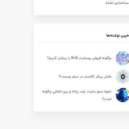
سته‌بندی نشده
خرین نوشته‌ها
چگونه فروش وبسایت B2B را بیشتر کنیم؟
نقش پیلار کلاستر در سئو چیست؟
نحوه سئو سایت چند زبانه و بین المللی چگونه
است؟