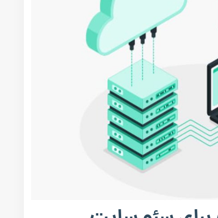
رای سئو سایت