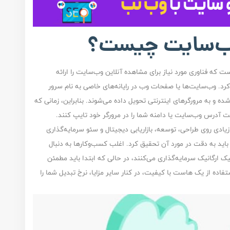
وب‌سایت چیست؟
ه فناوری مورد نیاز برای مشاهده آنلاین وب‌سایت را ارائه
رد. وب‌سایت‌ها یا صفحات وب در رایانه‌های خاصی به نام سرور
و به مرورگرهای اینترنتی تحویل داده می‌شوند. بنابراین، زمانی که
ت آدرس وب‌سایت یا دامنه شما را در مرورگر خود تایپ کنند.
 زیادی روی طراحی، توسعه، بازاریابی دیجیتال و سئو سرمایه‌گذاری
باید به دقت در مورد آن تحقیق کرد. اغلب کسب‌وکارها به دنبال
ارگانیک سرمایه‌گذاری می‌کنند، در حالی که ابتدا باید مطمئن
فاده از یک هاست با کیفیت، در کنار سایر مزایا، نرخ تبدیل شما را