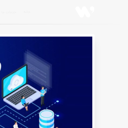
خانه
خدمات ما