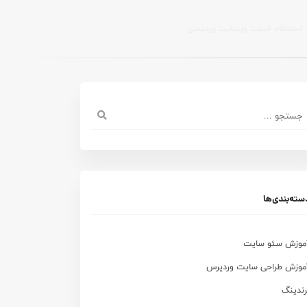
استعلام قیمت وبسایت وردپسی
سته‌بندی‌ها
موزش سئو سایت
موزش طراحی سایت وردپرس
رندینگ