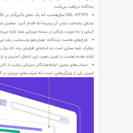
جداگانه دریافت می‌کنند.
SSL: HTTPS سال‌هاست که یک عامل تأثیرگذار در
الگ
آپشن را به صورت رایگان در بسته میزبانی شما ارائه می‌ده
طرح‌های هاست چندگانه:‌ همان‌طور وب‌سایت رشد می‌کن
ترافیک شما ممکن است به اندازه‌ای افزایش یابد که نیاز
ارائه دهنده هاست را تغییر دهید، این انتقال آسان‌تر و ارز
حساب‌های ایمیل: ارائه‌دهندگان میزبانی سایت از کاربر
ایمیل یکی از ویژگی‌هایی است که شرکت‌های میزبان در گزی