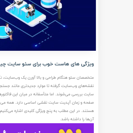
ویژگی های هاست خوب برای سئو سایت چ
متخصصان سئو هنگام طراحی و بالا آورن یک وب‌سایت، نکات ب
سایت بررسی می‌شوند. اما متأسفانه در میان این فاکتوره
صفحه و زمان آپدیت سایت نقشی اساسی دارد. همه می‌دان
هستند. در این مطلب به پنج ویژگی کلیدی اشاره می‌کنیم
آن‌ها را داشته باشد.