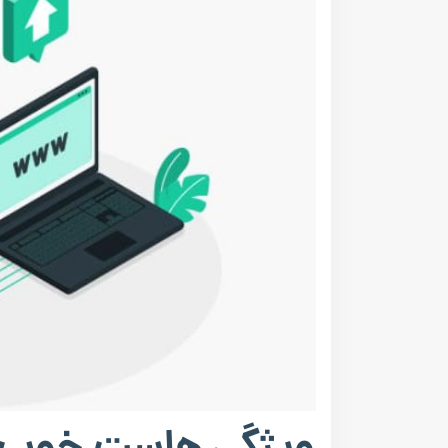
ویژگی هاست خوب ب