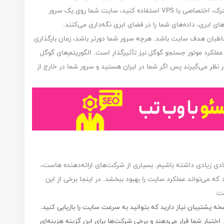
با چه سرعتی در دسترس قرار گیرد. اگر از یک هاست مشترک، اختصاصی یا VPS استفاده کنید، سایت شما روی یک سرور
ای ابری، داده‌های شما را در فضای ابری نگه‌داری می‌کنند.
مخاطبان هدف سایت باشد. هرچه سرور شما دورتر باشد، زمان بارگذاری
عملکرد موتور جستجو گوگل
نیز تأثیرگذار است. الگوریتم‌های گوگل
ر نظر می‌گیرند پس اگر شما در ایران هستید و سرور شما در خارج از
دی زیادی داشته باشیم. بسیاری از شرکت‌های ارائه‌دهنده هاست،
 که می‌تواند عملکرد سایت را بهبود ببخشد. در اینجا برخی از این
:‌
ه پشتیبان نیاز دارید که بتوانید به سرعت سایت را بازیابی کنید.
ختیار شما قرار می‌دهند و برخی شرکت‌ها برای این گزینه هزینه‌ای