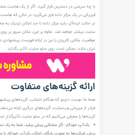
فیزیکی در یک مرکز داده قرار می‌گیرد؛ در حالی که هاست‌ه
در حالت ایده‌آل، باید مرکز داده تا حد امکان نزدیک به 
سایت بیشتر خواهد شد. علاوه بر این، مکان سرور بر روی
موقعیت مکانی کاربران را نیز در ارائه فهرست پیشنهادی د
ایران باشد، ممکن است روی سئو سایت تأثیر بگذارد.
ارائه گزینه‌های متفاوت
همه ما دوست داریم که هنگام انتخاب، گزینه‌های پیشنها
فراتر از میزبانی وب‌سایت، گزینه‌های دیگری ارائه می‌دهند
گزینه‌ها را معرفی می‌کنیم که در سئو سایت تأثیرگذار است
بک‌آپ خودکار
:‌ اگر مشکلی پیش بیاید، شما به یک نسخ
برخی شرکت‌ها به صورت رایگان امکان بک‌آپ خودکار را در ا