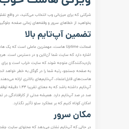
شرکتی که برای میزبانی وب انتخاب می‌کنید، در واقع نق
بخواهید از خطاهای سرور و وقفه‌های زمانی صفحه جلوگیری 
تضمین آپ‌تایم بالا
ضمانت Uptime هاست، مهمترین عاملی است که یک
اشاره دارد که سایت شما آن‌لاین و در دسترس است. هرچه
بازدیدکنندگان متوجه شوند که سایت خراب است و برای جست
به صفحه جستجو، رتبه شما را در گوگل به خطر خواهد ان
آپ‌تایم داشته باشد
صد در صد آپ‌تایم دارد. همیشه مدتی از کارافتادگی در ت
امکان کوتاه کنیم که بر عملکرد سئو تأثیر نگذارد.
مکان سرور
در حالی که آپ‌تایم نشان می‌دهد که محتوای سایت چقدر