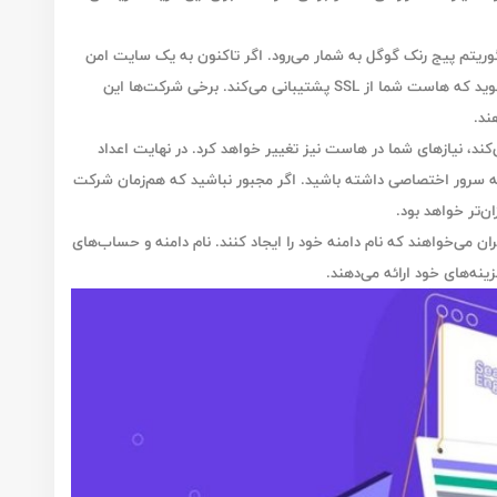
وریتم پیج ‌رنک گوگل
به شمار می‌رود. اگر تاکنون به یک سایت امن
منتقل نشده‌اید، زمان آن رسیده که اقدام کنید. مطمئن شوید که هاست شما از SSL پشتیبانی می‌کند. برخی شرکت‌ها این
ند.
د، نیازهای شما در هاست نیز تغییر خواهد کرد. در نهایت اعداد
 به سرور اختصاصی داشته باشید. اگر مجبور نباشید که هم‌زمان شرکت
ان‌تر خواهد بود.
ان می‌خواهند که نام دامنه خود را ایجاد کنند. نام دامنه و حساب‌های
نه‌های خود ارائه می‌دهند.